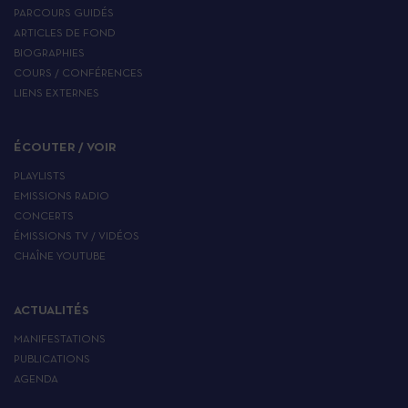
PARCOURS GUIDÉS
ARTICLES DE FOND
BIOGRAPHIES
COURS / CONFÉRENCES
LIENS EXTERNES
ÉCOUTER / VOIR
PLAYLISTS
EMISSIONS RADIO
CONCERTS
ÉMISSIONS TV / VIDÉOS
CHAÎNE YOUTUBE
ACTUALITÉS
MANIFESTATIONS
PUBLICATIONS
AGENDA