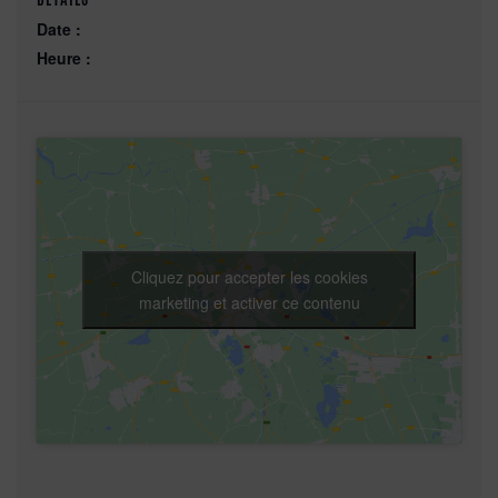
Date :
Heure :
Cliquez pour accepter les cookies
marketing et activer ce contenu