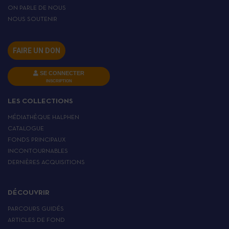
ON PARLE DE NOUS
NOUS SOUTENIR
FAIRE UN DON
SE CONNECTER
INSCRIPTION
LES COLLECTIONS
MÉDIATHÈQUE HALPHEN
CATALOGUE
FONDS PRINCIPAUX
INCONTOURNABLES
DERNIÈRES ACQUISITIONS
DÉCOUVRIR
PARCOURS GUIDÉS
ARTICLES DE FOND