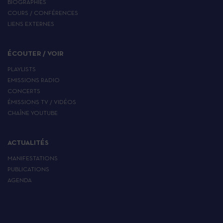
BIOGRAPHIES
COURS / CONFÉRENCES
LIENS EXTERNES
ÉCOUTER / VOIR
PLAYLISTS
EMISSIONS RADIO
CONCERTS
ÉMISSIONS TV / VIDÉOS
CHAÎNE YOUTUBE
ACTUALITÉS
MANIFESTATIONS
PUBLICATIONS
AGENDA