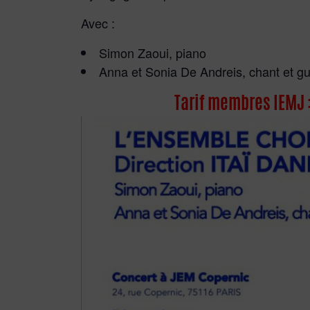
Avec :
Simon Zaoui, piano
Anna et Sonia De Andreis, chant et gu
Tarif membres IEMJ :