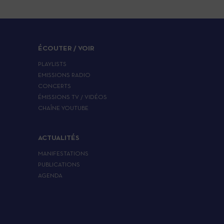
ÉCOUTER / VOIR
PLAYLISTS
EMISSIONS RADIO
CONCERTS
ÉMISSIONS TV / VIDÉOS
CHAÎNE YOUTUBE
ACTUALITÉS
MANIFESTATIONS
PUBLICATIONS
AGENDA