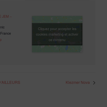
 JEM –
nic
Cliquez pour accepter les
France
cookies marketing et activer
p
ce contenu
’AILLEURS
Klezmer Nova