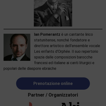
Ian Pomerantz
è un cantante lirico
statunitense, nonché fondatore e
direttore artistico dell’ensemble vocale
Les enfants d’Orphée. Il suo repertorio
spazia dalle composizioni barocche
francesi ed italiane ai canti liturgici e
popolari delle diaspore ebraiche
Prenotazione online
Partner / Organizzatori