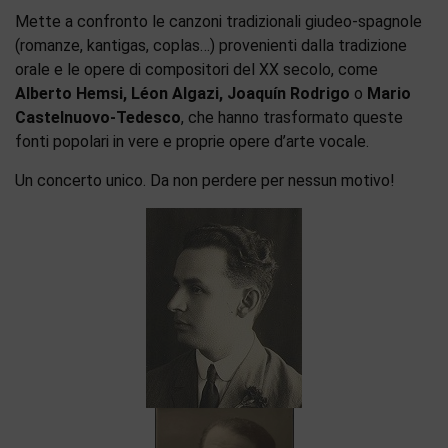
Mette a confronto le canzoni tradizionali giudeo-spagnole
(romanze, kantigas, coplas…) provenienti dalla tradizione
orale e le opere di compositori del XX secolo, come
Alberto Hemsi, Léon Algazi, Joaquín Rodrigo
o
Mario
Castelnuovo-Tedesco
, che hanno trasformato queste
fonti popolari in vere e proprie opere d’arte vocale.
Un concerto unico. Da non perdere per nessun motivo!