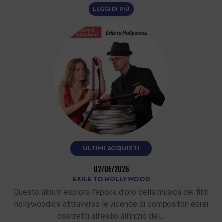
LEGGI DI PIÙ
ULTIMI ACQUISTI
02/06/2026
EXILE TO HOLLYWOOD
Questo album esplora l'epoca d'oro della musica dei film
hollywoodiani attraverso le vicende di compositori ebrei
costretti all'esilio all'inizio del…