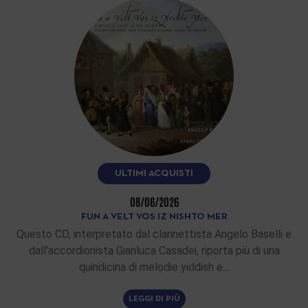
ULTIMI ACQUISTI
08/06/2026
FUN A VELT VOS IZ NISHTO MER
Questo CD, interpretato dal clarinettista Angelo Baselli e
dall’accordionista Gianluca Casadei, riporta più di una
quindicina di melodie yiddish e…
LEGGI DI PIÙ