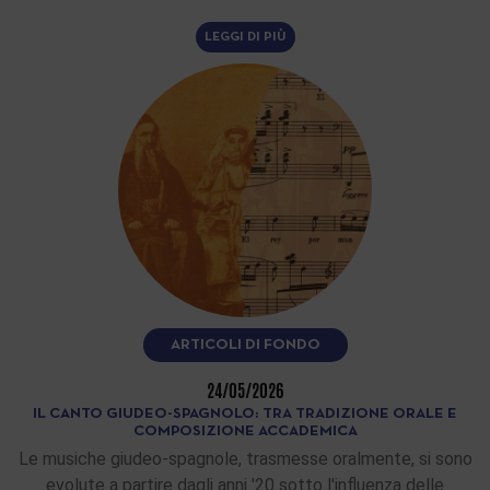
LEGGI DI PIÙ
ARTICOLI DI FONDO
24/05/2026
IL CANTO GIUDEO-SPAGNOLO: TRA TRADIZIONE ORALE E
COMPOSIZIONE ACCADEMICA
Le musiche giudeo-spagnole, trasmesse oralmente, si sono
evolute a partire dagli anni '20 sotto l'influenza delle