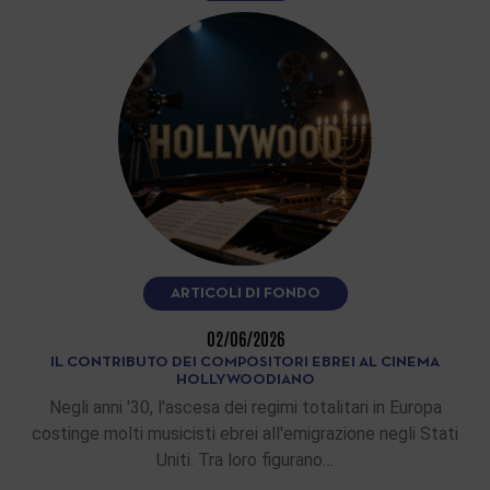
ARTICOLI DI FONDO
02/06/2026
IL CONTRIBUTO DEI COMPOSITORI EBREI AL CINEMA
HOLLYWOODIANO
Negli anni '30, l'ascesa dei regimi totalitari in Europa
costinge molti musicisti ebrei all'emigrazione negli Stati
Uniti. Tra loro figurano…