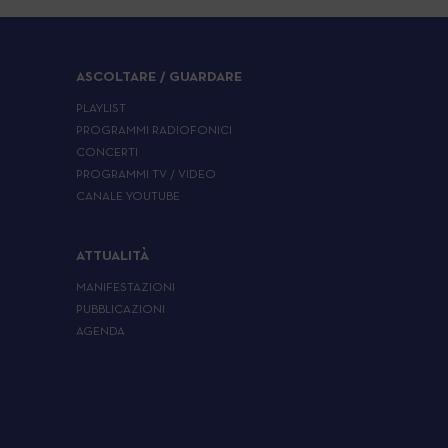
ASCOLTARE / GUARDARE
PLAYLIST
PROGRAMMI RADIOFONICI
CONCERTI
PROGRAMMI TV / VIDEO
CANALE YOUTUBE
ATTUALITÀ
MANIFESTAZIONI
PUBBLICAZIONI
AGENDA