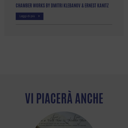
CHAMBER WORKS BY DMITRI KLEBANOV & ERNEST KANITZ
Leggi di più
VI PIACERÀ ANCHE