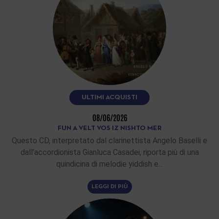
ULTIMI ACQUISTI
08/06/2026
FUN A VELT VOS IZ NISHTO MER
Questo CD, interpretato dal clarinettista Angelo Baselli e
dall’accordionista Gianluca Casadei, riporta più di una
quindicina di melodie yiddish e…
LEGGI DI PIÙ