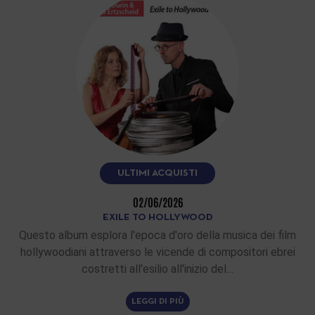
ULTIMI ACQUISTI
02/06/2026
EXILE TO HOLLYWOOD
Questo album esplora l'epoca d'oro della musica dei film
hollywoodiani attraverso le vicende di compositori ebrei
costretti all'esilio all'inizio del…
LEGGI DI PIÙ