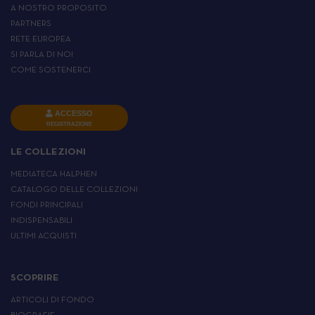
A NOSTRO PROPOSITO
PARTNERS
RETE EUROPEA
SI PARLA DI NOI
COME SOSTENERCI
ACCESSO
REGISTRAZIONE
LE COLLEZIONI
MEDIATECA HALPHEN
CATALOGO DELLE COLLEZIONI
FONDI PRINCIPALI
INDISPENSABILI
ULTIMI ACQUISTI
SCOPRIRE
ARTICOLI DI FONDO