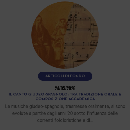
ARTICOLI DI FONDO
24/05/2026
IL CANTO GIUDEO-SPAGNOLO: TRA TRADIZIONE ORALE E
COMPOSIZIONE ACCADEMICA
Le musiche giudeo-spagnole, trasmesse oralmente, si sono
evolute a partire dagli anni '20 sotto l'influenza delle
correnti folcloristiche e di…