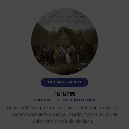
ULTIMI ACQUISTI
08/06/2026
FUN A VELT VOS IZ NISHTO MER
Questo CD, interpretato dal clarinettista Angelo Baselli e
dall’accordionista Gianluca Casadei, riporta più di una
quindicina di melodie yiddish e…