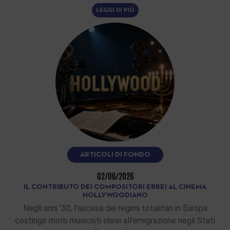
LEGGI DI PIÙ
ARTICOLI DI FONDO
02/06/2026
IL CONTRIBUTO DEI COMPOSITORI EBREI AL CINEMA
HOLLYWOODIANO
Negli anni '30, l'ascesa dei regimi totalitari in Europa
costinge molti musicisti ebrei all'emigrazione negli Stati