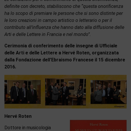
definite con decreto, stabiliscono che “questa onorificenza
ha lo scopo di premiare le persone che si sono distinte per
le loro creazioni in campo artistico o letterario o per il
contributo all’influenza che hanno dato alla diffusione delle
Arti e delle Lettere in Francia e nel mondo”.
Cerimonia di conferimento delle insegne di Ufficiale
delle Arti e delle Lettere a Hervé Roten, organizzata
dalla Fondazione dell’Ebraismo Francese il 15 dicembre
2016.
Hervé Roten
Dottore in musicologia