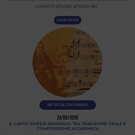
costretti all'esilio all'inizio del…
LEGGI DI PIÙ
ARTICOLI DI FONDO
24/05/2026
IL CANTO GIUDEO-SPAGNOLO: TRA TRADIZIONE ORALE E
COMPOSIZIONE ACCADEMICA