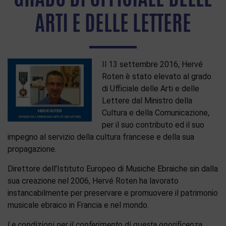
ARTI E DELLE LETTERE
Il 13 settembre 2016, Hervé
Roten è stato elevato al grado
di Ufficiale delle Arti e delle
Lettere dal Ministro della
Cultura e della Comunicazione,
per il suo contributo ed il suo
impegno al servizio della cultura francese e della sua
propagazione.
Direttore dell’Istituto Europeo di Musiche Ebraiche sin dalla
sua creazione nel 2006, Hervé Roten ha lavorato
instancabilmente per preservare e promuovere il patrimonio
musicale ebraico in Francia e nel mondo.
Le condizioni per il conferimento di questa onorificenza,