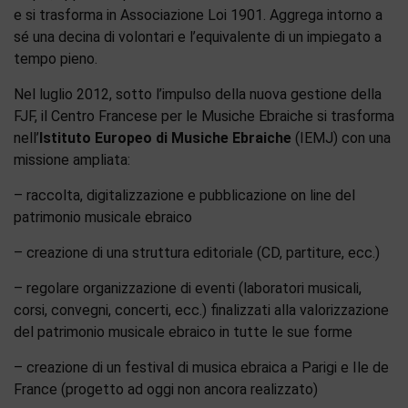
e si trasforma in Associazione Loi 1901. Aggrega intorno a
sé una decina di volontari e l’equivalente di un impiegato a
tempo pieno.
Nel luglio 2012, sotto l’impulso della nuova gestione della
FJF, il Centro Francese per le Musiche Ebraiche si trasforma
nell’
Istituto Europeo di Musiche Ebraiche
(IEMJ) con una
missione ampliata:
– raccolta, digitalizzazione e pubblicazione on line del
patrimonio musicale ebraico
– creazione di una struttura editoriale (CD, partiture, ecc.)
– regolare organizzazione di eventi (laboratori musicali,
corsi, convegni, concerti, ecc.) finalizzati alla valorizzazione
del patrimonio musicale ebraico in tutte le sue forme
– creazione di un festival di musica ebraica a Parigi e Ile de
France (progetto ad oggi non ancora realizzato)