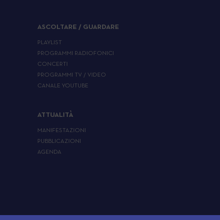
ASCOLTARE / GUARDARE
PLAYLIST
PROGRAMMI RADIOFONICI
CONCERTI
PROGRAMMI TV / VIDEO
CANALE YOUTUBE
ATTUALITÀ
MANIFESTAZIONI
PUBBLICAZIONI
AGENDA