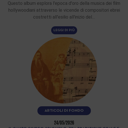
Questo album esplora l'epoca d'oro della musica dei film
hollywoodiani attraverso le vicende di compositori ebrei
costretti all'esilio all'inizio del…
LEGGI DI PIÙ
ARTICOLI DI FONDO
24/05/2026