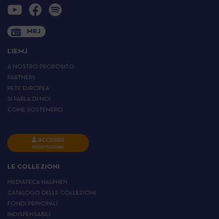
MRJ
L’IEMJ
A NOSTRO PROPOSITO
PARTNERS
RETE EUROPEA
SI PARLA DI NOI
COME SOSTENERCI
ACCESSO
REGISTRAZIONE
LE COLLEZIONI
MEDIATECA HALPHEN
CATALOGO DELLE COLLEZIONI
FONDI PRINCIPALI
INDISPENSABILI