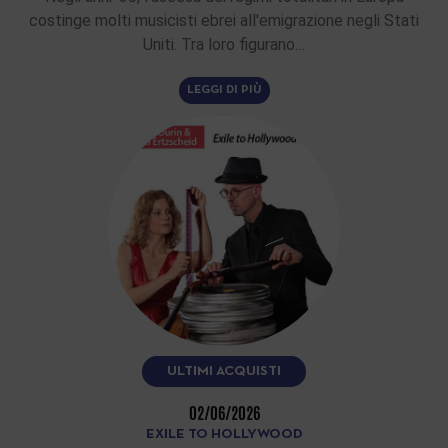
costinge molti musicisti ebrei all'emigrazione negli Stati
Uniti. Tra loro figurano…
LEGGI DI PIÙ
ULTIMI ACQUISTI
02/06/2026
EXILE TO HOLLYWOOD