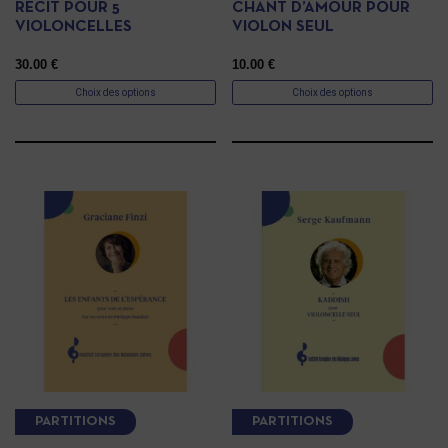
RÉCIT POUR 5
CHANT D’AMOUR POUR
VIOLONCELLES
VIOLON SEUL
30.00
€
10.00
€
Choix des options
Choix des options
PARTITIONS
PARTITIONS