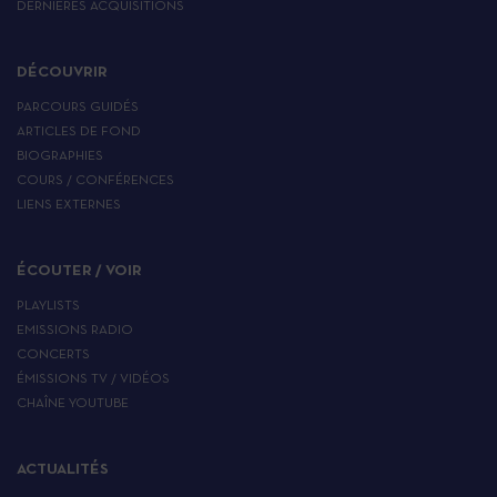
DERNIÈRES ACQUISITIONS
DÉCOUVRIR
PARCOURS GUIDÉS
ARTICLES DE FOND
BIOGRAPHIES
COURS / CONFÉRENCES
LIENS EXTERNES
ÉCOUTER / VOIR
PLAYLISTS
EMISSIONS RADIO
CONCERTS
ÉMISSIONS TV / VIDÉOS
CHAÎNE YOUTUBE
ACTUALITÉS