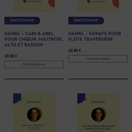
PARTITIONS
PARTITIONS
DANIEL – CAIN & ABEL,
DANIEL – SONATE POUR
POUR CHŒUR, HAUTBOIS,
FLÛTE TRAVERSIÈRE
ALTO ET BASSON
12.00
€
10.00
€
Choix des options
Choix des options