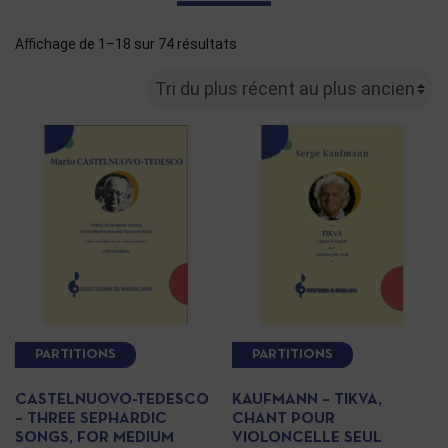
Affichage de 1–18 sur 74 résultats
PARTITIONS
PARTITIONS
CASTELNUOVO-TEDESCO
KAUFMANN – TIKVA,
– THREE SEPHARDIC
CHANT POUR
SONGS, FOR MEDIUM
VIOLONCELLE SEUL