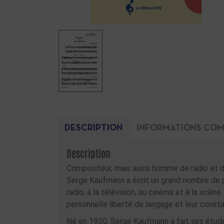
DESCRIPTION
INFORMATIONS COM
Description
Compositeur, mais aussi homme de radio et de 
Serge Kaufmann a écrit un grand nombre de pa
radio, à la télévision, au cinéma et à la scèn
personnelle liberté de langage et leur constan
Né en 1930, Serge Kaufmann a fait ses étude