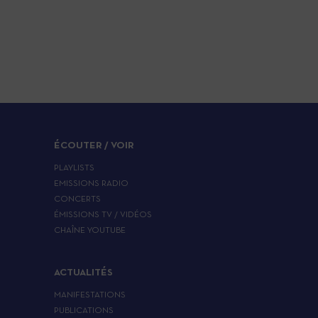
ÉCOUTER / VOIR
PLAYLISTS
EMISSIONS RADIO
CONCERTS
ÉMISSIONS TV / VIDÉOS
CHAÎNE YOUTUBE
ACTUALITÉS
MANIFESTATIONS
PUBLICATIONS