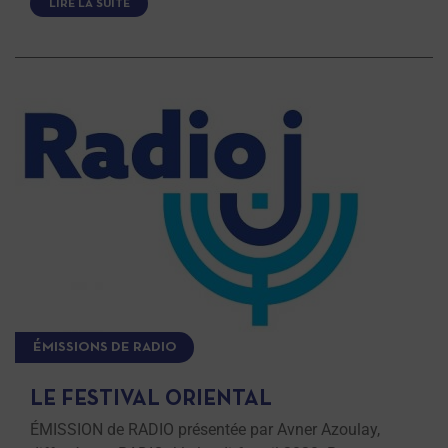
LIRE LA SUITE
ÉMISSIONS DE RADIO
LE FESTIVAL ORIENTAL
ÉMISSION de RADIO présentée par Avner Azoulay,