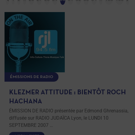
ÉMISSIONS DE RADIO
KLEZMER ATTITUDE : BIENTÔT ROCH
HACHANA
ÉMISSION DE RADIO présentée par Edmond Ghrenassia,
diffusée sur RADIO JUDAÏCA Lyon, le LUNDI 10
SEPTEMBRE 2007 …