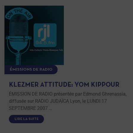
ÉMISSIONS DE RADIO
KLEZMER ATTITUDE: YOM KIPPOUR
ÉMISSION DE RADIO présentée par Edmond Ghrenassia,
diffusée sur RADIO JUDAÏCA Lyon, le LUNDI 17
SEPTEMBRE 2007 …
LIRE LA SUITE