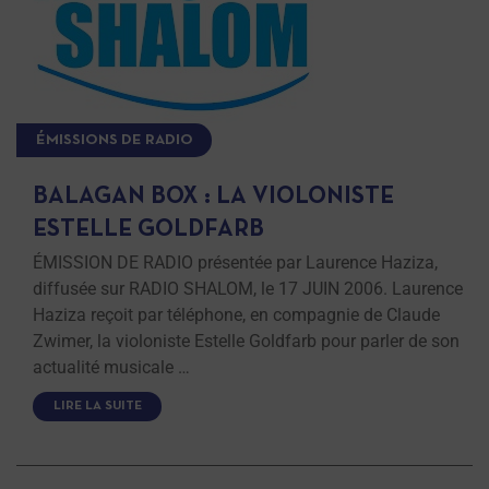
ÉMISSIONS DE RADIO
BALAGAN BOX : LA VIOLONISTE
ESTELLE GOLDFARB
ÉMISSION DE RADIO présentée par Laurence Haziza,
diffusée sur RADIO SHALOM, le 17 JUIN 2006. Laurence
Haziza reçoit par téléphone, en compagnie de Claude
Zwimer, la violoniste Estelle Goldfarb pour parler de son
actualité musicale …
LIRE LA SUITE