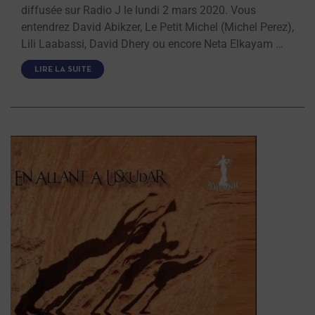
diffusée sur Radio J le lundi 2 mars 2020. Vous
entendrez David Abikzer, Le Petit Michel (Michel Perez),
Lili Laabassi, David Dhery ou encore Neta Elkayam …
LIRE LA SUITE