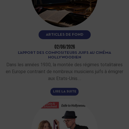
ARTICLES DE FOND
02/06/2026
L’APPORT DES COMPOSITEURS JUIFS AU CINÉMA
HOLLYWOODIEN
Dans les années 1930, la montée des régimes totalitaires
en Europe contraint de nombreux musiciens juifs à émigrer
aux Etats-Unis.…
LIRE LA SUITE