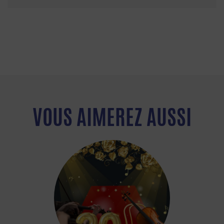
VOUS AIMEREZ AUSSI