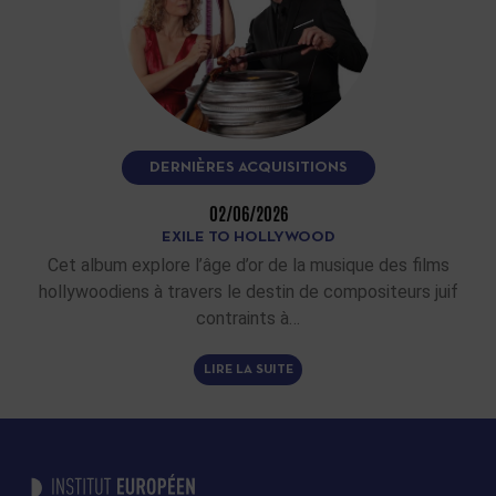
DERNIÈRES ACQUISITIONS
02/06/2026
EXILE TO HOLLYWOOD
Cet album explore l’âge d’or de la musique des films
hollywoodiens à travers le destin de compositeurs juif
contraints à…
LIRE LA SUITE