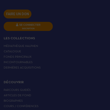
FAIRE UN DON
SE CONNECTER
INSCRIPTION
LES COLLECTIONS
MÉDIATHÈQUE HALPHEN
CATALOGUE
FONDS PRINCIPAUX
INCONTOURNABLES
DERNIÈRES ACQUISITIONS
DÉCOUVRIR
PARCOURS GUIDÉS
ARTICLES DE FOND
BIOGRAPHIES
COURS / CONFÉRENCES