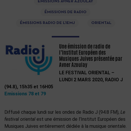
ÉMISSIONS AVNER AZOULAY
ÉMISSIONS DE RADIO
ÉMISSIONS RADIO DE L’IEMJ
ORIENTAL
Une émission de radio de
l’Institut Européen des
Musiques Juives présentée par
Avner Azoulay
LE FESTIVAL ORIENTAL –
LUNDI 2 MARS 2020, RADIO J
(94.8), 15h35 et 16H05
Emissions 78 et 79
Diffusé chaque lundi sur les ondes de Radio J (94.8 FM),
Le
festival oriental
est une émission de l’Institut Européen des
Musiques Juives entièrement dédiée à la musique orientale.