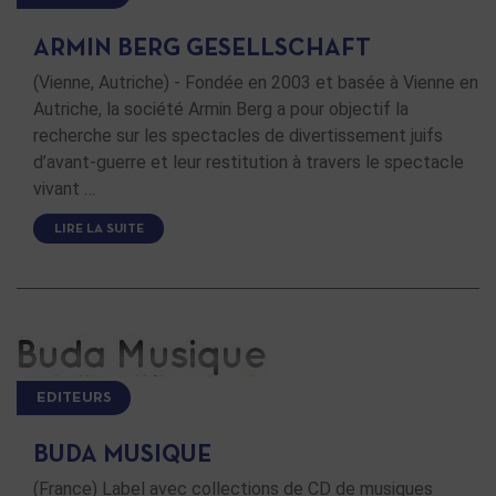
ARMIN BERG GESELLSCHAFT
(Vienne, Autriche) - Fondée en 2003 et basée à Vienne en
Autriche, la société Armin Berg a pour objectif la
recherche sur les spectacles de divertissement juifs
d’avant-guerre et leur restitution à travers le spectacle
vivant …
LIRE LA SUITE
EDITEURS
BUDA MUSIQUE
(France) Label avec collections de CD de musiques