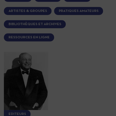
ARTISTES & GROUPES
PRATIQUES AMATEURS
BIBLIOTHÈQUES ET ARCHIVES
RESSOURCES EN LIGNE
EDITEURS