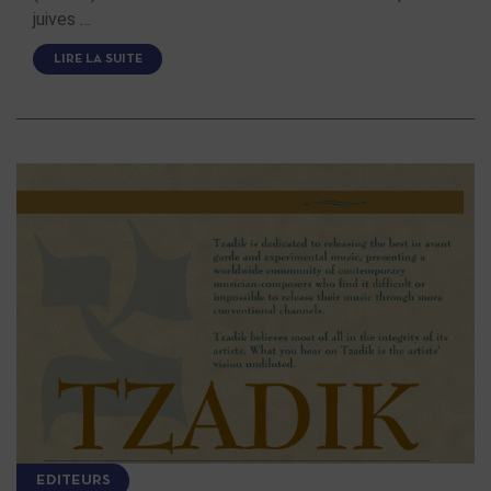
juives …
LIRE LA SUITE
EDITEURS