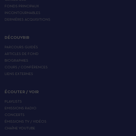
FONDS PRINCIPAUX
INCONTOURNABLES
DERNIÈRES ACQUISITIONS
DÉCOUVRIR
PARCOURS GUIDÉS
ARTICLES DE FOND
BIOGRAPHIES
COURS / CONFÉRENCES
LIENS EXTERNES
ÉCOUTER / VOIR
PLAYLISTS
EMISSIONS RADIO
CONCERTS
ÉMISSIONS TV / VIDÉOS
CHAÎNE YOUTUBE