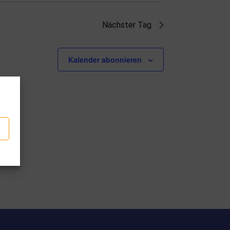
Nächster Tag
Kalender abonnieren