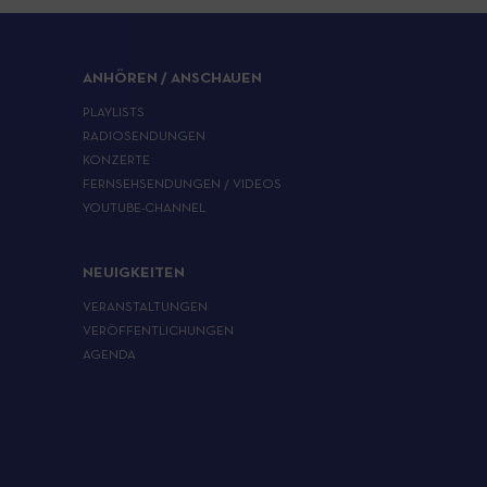
ANHÖREN / ANSCHAUEN
PLAYLISTS
RADIOSENDUNGEN
KONZERTE
FERNSEHSENDUNGEN / VIDEOS
YOUTUBE-CHANNEL
NEUIGKEITEN
VERANSTALTUNGEN
VERÖFFENTLICHUNGEN
AGENDA