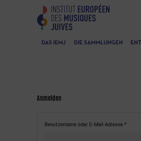
DAS IEMJ
DIE SAMMLUNGEN
EN
Anmelden
Benutzername oder E-Mail-Adresse
*