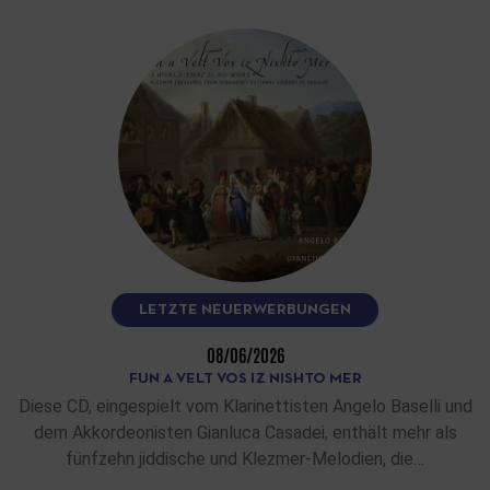
LETZTE NEUERWERBUNGEN
08/06/2026
FUN A VELT VOS IZ NISHTO MER
Diese CD, eingespielt vom Klarinettisten Angelo Baselli und
dem Akkordeonisten Gianluca Casadei, enthält mehr als
fünfzehn jiddische und Klezmer-Melodien, die…