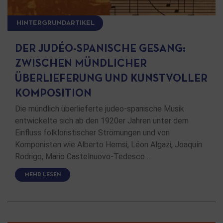
HINTERGRUNDARTIKEL
DER JUDÉO-SPANISCHE GESANG:
ZWISCHEN MÜNDLICHER
ÜBERLIEFERUNG UND KUNSTVOLLER
KOMPOSITION
Die mündlich überlieferte judeo-spanische Musik
entwickelte sich ab den 1920er Jahren unter dem
Einfluss folkloristischer Strömungen und von
Komponisten wie Alberto Hemsi, Léon Algazi, Joaquín
Rodrigo, Mario Castelnuovo-Tedesco …
MEHR LESEN