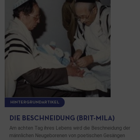
HINTERGRUNDARTIKEL
DIE BESCHNEIDUNG (BRIT-MILA)
Am achten Tag ihres Lebens wird die Beschneidung der
männlichen Neugeborenen von poetischen Gesängen