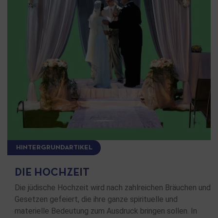
HINTERGRUNDARTIKEL
DIE HOCHZEIT
Die jüdische Hochzeit wird nach zahlreichen Bräuchen und
Gesetzen gefeiert, die ihre ganze spirituelle und
materielle Bedeutung zum Ausdruck bringen sollen. In