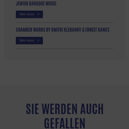
JEWISH BAROQUE MUSIC
Mehr lesen
CHAMBER WORKS BY DMITRI KLEBANOV & ERNEST KANITZ
Mehr lesen
SIE WERDEN AUCH
GEFALLEN