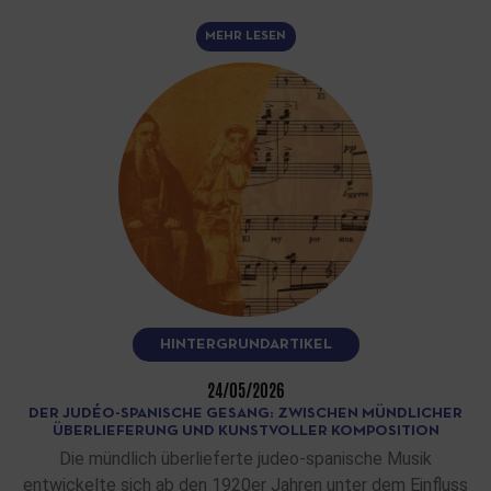
MEHR LESEN
HINTERGRUNDARTIKEL
24/05/2026
DER JUDÉO-SPANISCHE GESANG: ZWISCHEN MÜNDLICHER
ÜBERLIEFERUNG UND KUNSTVOLLER KOMPOSITION
Die mündlich überlieferte judeo-spanische Musik
entwickelte sich ab den 1920er Jahren unter dem Einfluss