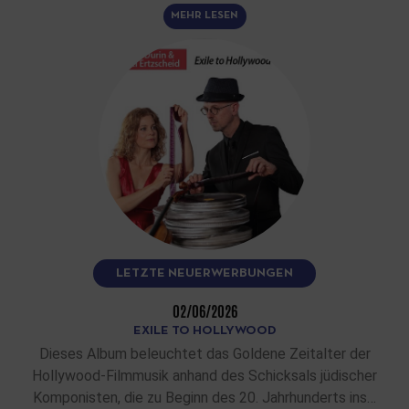
MEHR LESEN
LETZTE NEUERWERBUNGEN
02/06/2026
EXILE TO HOLLYWOOD
Dieses Album beleuchtet das Goldene Zeitalter der
Hollywood-Filmmusik anhand des Schicksals jüdischer
Komponisten, die zu Beginn des 20. Jahrhunderts ins…