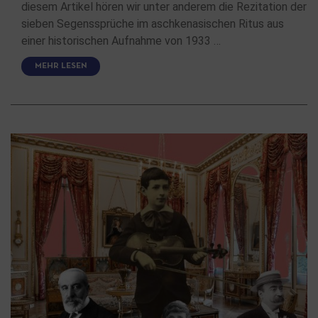
diesem Artikel hören wir unter anderem die Rezitation der
sieben Segenssprüche im aschkenasischen Ritus aus
einer historischen Aufnahme von 1933 …
MEHR LESEN