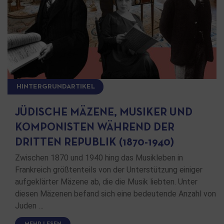
HINTERGRUNDARTIKEL
JÜDISCHE MÄZENE, MUSIKER UND
KOMPONISTEN WÄHREND DER
DRITTEN REPUBLIK (1870-1940)
Zwischen 1870 und 1940 hing das Musikleben in
Frankreich größtenteils von der Unterstützung einiger
aufgeklärter Mäzene ab, die die Musik liebten. Unter
diesen Mäzenen befand sich eine bedeutende Anzahl von
Juden …
MEHR LESEN