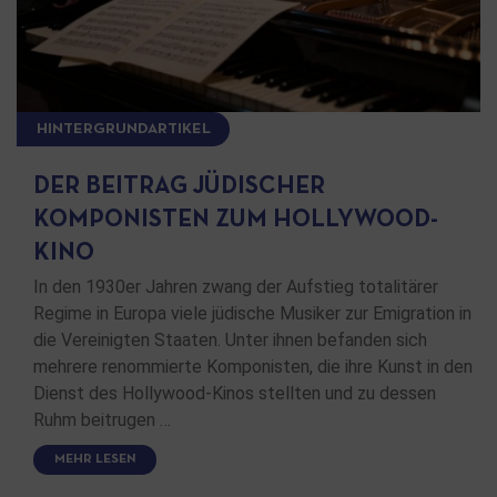
HINTERGRUNDARTIKEL
DER BEITRAG JÜDISCHER
KOMPONISTEN ZUM HOLLYWOOD-
KINO
In den 1930er Jahren zwang der Aufstieg totalitärer
Regime in Europa viele jüdische Musiker zur Emigration in
die Vereinigten Staaten. Unter ihnen befanden sich
mehrere renommierte Komponisten, die ihre Kunst in den
Dienst des Hollywood-Kinos stellten und zu dessen
Ruhm beitrugen …
MEHR LESEN