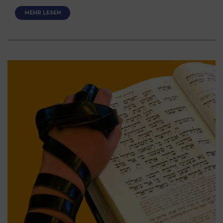
MEHR LESEN