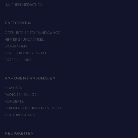
HALPHEN-MEDIATHEK
ENTDECKEN
GEFÜHRTE SEITENRUNDGÄNGE
HINTERGRUNDARTIKEL
BIOGRAFIEN
KURSE / KONFERENZEN
EXTERNE LINKS
ANHÖREN / ANSCHAUEN
PLAYLISTS
RADIOSENDUNGEN
KONZERTE
FERNSEHSENDUNGEN / VIDEOS
YOUTUBE-CHANNEL
NEUIGKEITEN