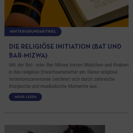
HINTERGRUNDARTIKEL
DIE RELIGIÖSE INITIATION (BAT UND
BAR-MIZWA)
Mit der Bat- oder Bar-Mizwa treten Mädchen und Knaben
in das religiöse Erwachsenenalter ein. Diese religiöse
Initiationszeremonie zeichnet sich durch zahlreiche
liturgische und musikalische Momente aus …
MEHR LESEN