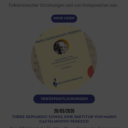
folkloristischer Strömungen und von Komponisten wie…
MEHR LESEN
VERÖFFENTLICHUNGEN
20/05/2026
THREE SEPHARDIC SONGS, EINE PARTITUR VON MARIO
CASTELNUOVO-TEDESCO