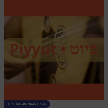
HINTERGRUNDARTIKEL