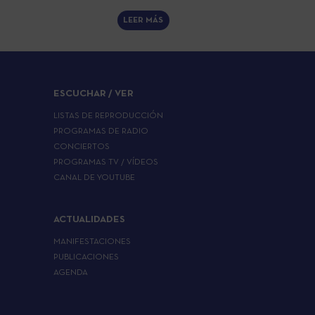
LEER MÁS
ESCUCHAR / VER
LISTAS DE REPRODUCCIÓN
PROGRAMAS DE RADIO
CONCIERTOS
PROGRAMAS TV / VÍDEOS
CANAL DE YOUTUBE
ACTUALIDADES
MANIFESTACIONES
PUBLICACIONES
AGENDA