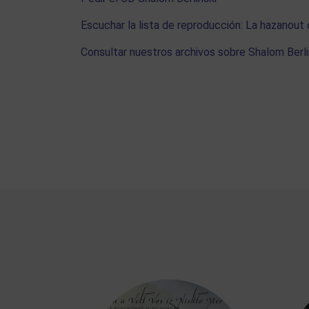
Escuchar la lista de reproducción: La hazanout 
Consultar nuestros archivos sobre Shalom Berli