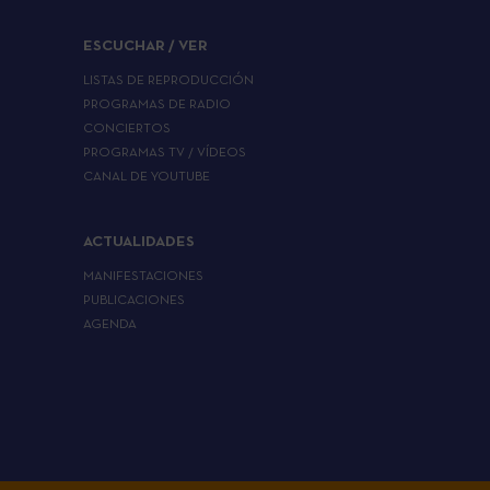
ESCUCHAR / VER
LISTAS DE REPRODUCCIÓN
PROGRAMAS DE RADIO
CONCIERTOS
PROGRAMAS TV / VÍDEOS
CANAL DE YOUTUBE
ACTUALIDADES
MANIFESTACIONES
PUBLICACIONES
AGENDA