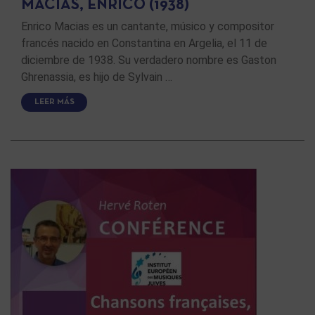
MACIAS, ENRICO (1938)
Enrico Macias es un cantante, músico y compositor
francés nacido en Constantina en Argelia, el 11 de
diciembre de 1938. Su verdadero nombre es Gaston
Ghrenassia, es hijo de Sylvain …
LEER MÁS