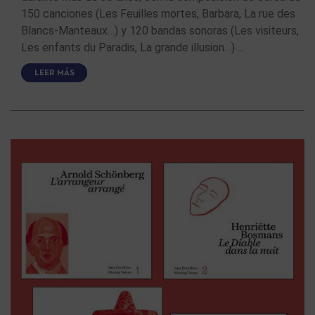
150 canciones (Les Feuilles mortes, Barbara, La rue des
Blancs-Manteaux…) y 120 bandas sonoras (Les visiteurs,
Les enfants du Paradis, La grande illusion…) …
LEER MÁS