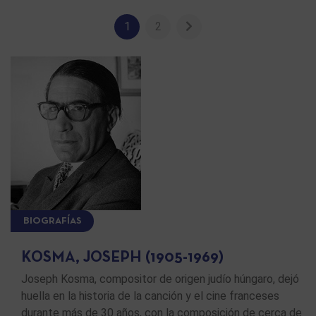
1
2
BIOGRAFÍAS
KOSMA, JOSEPH (1905-1969)
Joseph Kosma, compositor de origen judío húngaro, dejó
huella en la historia de la canción y el cine franceses
durante más de 30 años, con la composición de cerca de