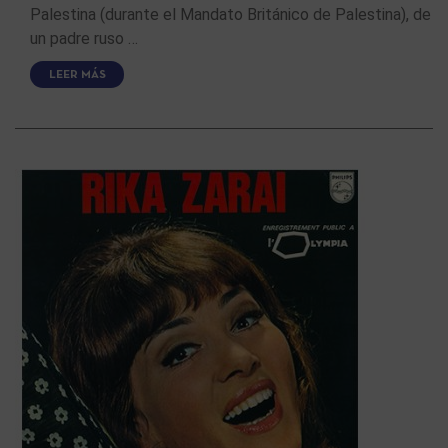
Palestina (durante el Mandato Británico de Palestina), de
un padre ruso …
LEER MÁS