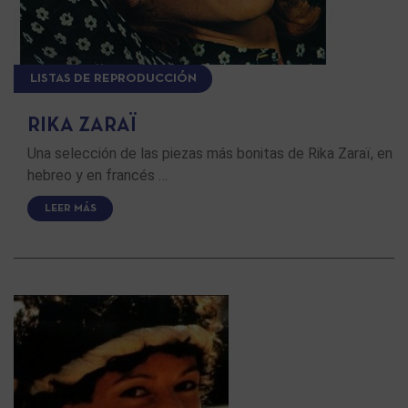
LISTAS DE REPRODUCCIÓN
RIKA ZARAÏ
Una selección de las piezas más bonitas de Rika Zaraï, en
hebreo y en francés …
LEER MÁS