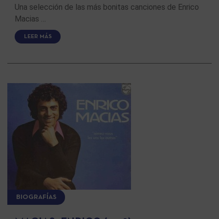
Una selección de las más bonitas canciones de Enrico
Macias …
LEER MÁS
BIOGRAFÍAS