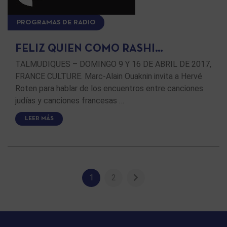
PROGRAMAS DE RADIO
FELIZ QUIEN COMO RASHI…
TALMUDIQUES – DOMINGO 9 Y 16 DE ABRIL DE 2017,
FRANCE CULTURE. Marc-Alain Ouaknin invita a Hervé
Roten para hablar de los encuentros entre canciones
judías y canciones francesas …
LEER MÁS
1
2