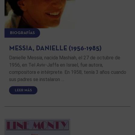
BIOGRAFÍAS
MESSIA, DANIELLE (1956-1985)
Danielle Messia, nacida Mashiah, el 27 de octubre de
1956, en Tel Aviv-Jaffa en Israel, fue autora,
compositora e intérprete. En 1958, tenía 3 años cuando
sus padres se instalaron …
LEER MÁS