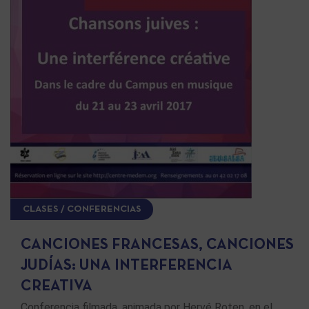
CLASES / CONFERENCIAS
CANCIONES FRANCESAS, CANCIONES
JUDÍAS: UNA INTERFERENCIA
CREATIVA
Conferencia filmada, animada por Hervé Roten, en el