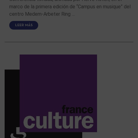
marco de la primera edición de “Campus en musique” del
centro Medem-Arbeter Ring …
LEER MÁS