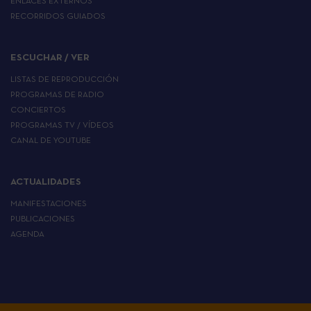
ENLACES EXTERNOS
RECORRIDOS GUIADOS
ESCUCHAR / VER
LISTAS DE REPRODUCCIÓN
PROGRAMAS DE RADIO
CONCIERTOS
PROGRAMAS TV / VÍDEOS
CANAL DE YOUTUBE
ACTUALIDADES
MANIFESTACIONES
PUBLICACIONES
AGENDA