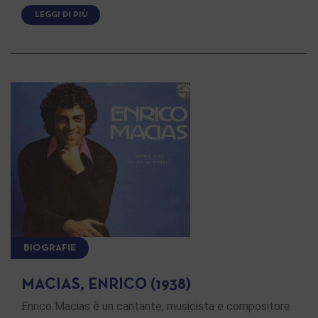
LEGGI DI PIÙ
BIOGRAFIE
MACIAS, ENRICO (1938)
Enrico Macias è un cantante, musicista e compositore