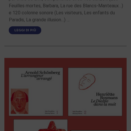
Feuilles mortes, Barbara, La rue des Blancs-Manteaux…)
e 120 colonne sonore (Les visiteurs, Les enfants du
Paradis, La grande illusion…) …
LEGGI DI PIÙ