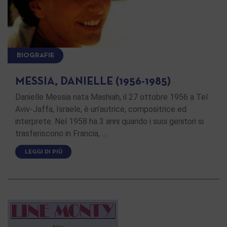
BIOGRAFIE
MESSIA, DANIELLE (1956-1985)
Danielle Messia nata Mashiah, il 27 ottobre 1956 a Tel
Aviv-Jaffa, Israele, è un’autrice, compositrice ed
interprete. Nel 1958 ha 3 anni quando i suoi genitori si
trasferiscono in Francia, …
LEGGI DI PIÙ