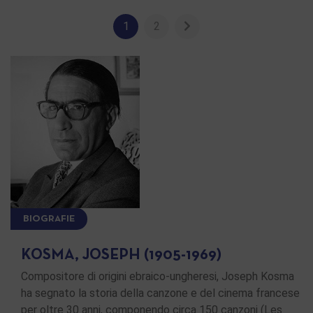
1
2
BIOGRAFIE
KOSMA, JOSEPH (1905-1969)
Compositore di origini ebraico-ungheresi, Joseph Kosma
ha segnato la storia della canzone e del cinema francese
per oltre 30 anni, componendo circa 150 canzoni (Les