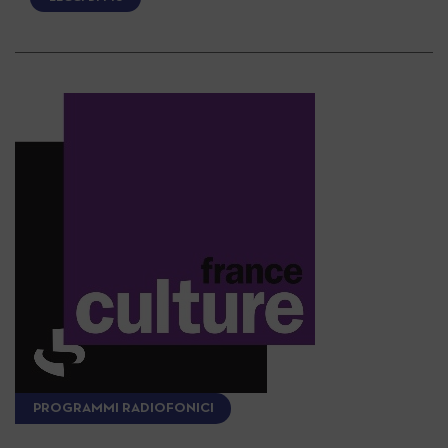
PROGRAMMI RADIOFONICI