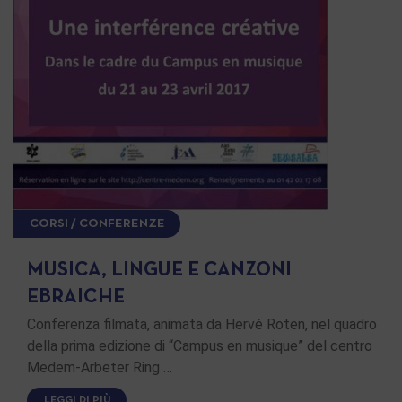
CORSI / CONFERENZE
MUSICA, LINGUE E CANZONI
EBRAICHE
Conferenza filmata, animata da Hervé Roten, nel quadro
della prima edizione di “Campus en musique” del centro
Medem-Arbeter Ring …
LEGGI DI PIÙ