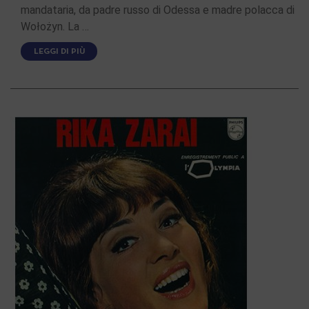
mandataria, da padre russo di Odessa e madre polacca di
Wołożyn. La …
LEGGI DI PIÙ