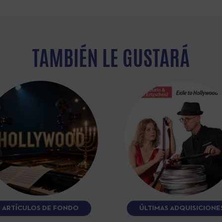
TAMBIÉN LE GUSTARÁ
ARTÍCULOS DE FONDO
ÚLTIMAS ADQUISICIONE