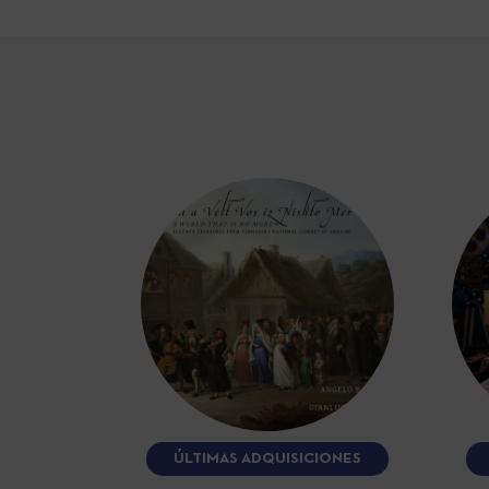
ÚLTIMAS ADQUISICIONES