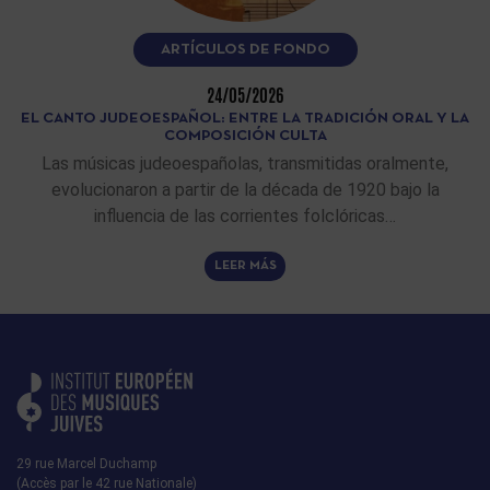
ARTÍCULOS DE FONDO
24/05/2026
EL CANTO JUDEOESPAÑOL: ENTRE LA TRADICIÓN ORAL Y LA
COMPOSICIÓN CULTA
Las músicas judeoespañolas, transmitidas oralmente,
evolucionaron a partir de la década de 1920 bajo la
influencia de las corrientes folclóricas…
LEER MÁS
29 rue Marcel Duchamp
(Accès par le 42 rue Nationale)