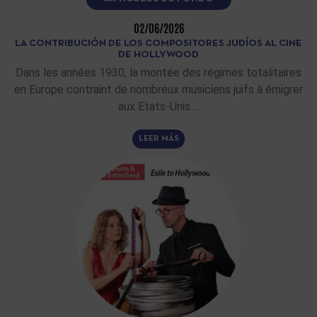
02/06/2026
LA CONTRIBUCIÓN DE LOS COMPOSITORES JUDÍOS AL CINE
DE HOLLYWOOD
Dans les années 1930, la montée des régimes totalitaires
en Europe contraint de nombreux musiciens juifs à émigrer
aux Etats-Unis.…
LEER MÁS