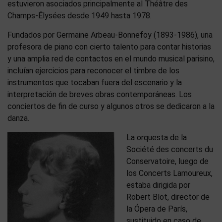
estuvieron asociados principalmente al Théâtre des
Champs-Élysées desde 1949 hasta 1978.
Fundados por Germaine Arbeau-Bonnefoy (1893-1986), una
profesora de piano con cierto talento para contar historias
y una amplia red de contactos en el mundo musical parisino,
incluían ejercicios para reconocer el timbre de los
instrumentos que tocaban fuera del escenario y la
interpretación de breves obras contemporáneas. Los
conciertos de fin de curso y algunos otros se dedicaron a la
danza.
La orquesta de la
Société des concerts du
Conservatoire, luego de
los Concerts Lamoureux,
estaba dirigida por
Robert Blot, director de
la Ópera de París,
sustituido en caso de