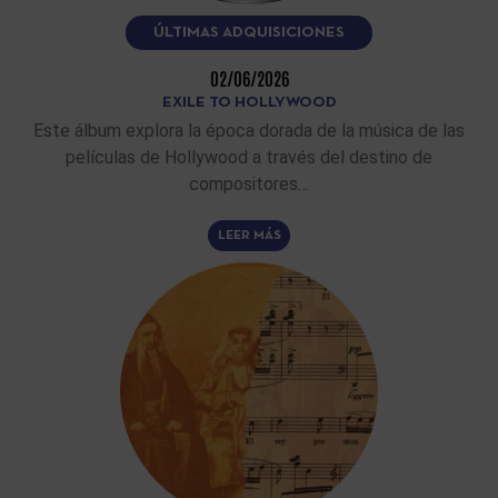
ÚLTIMAS ADQUISICIONES
02/06/2026
EXILE TO HOLLYWOOD
Este álbum explora la época dorada de la música de las
películas de Hollywood a través del destino de
compositores…
LEER MÁS