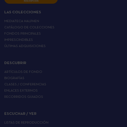
INSCRIPCIÓN
LAS COLECCIONES
MEDIATECA HALPHEN
CATÁLOGO DE COLECCIONES
FONDOS PRINCIPALES
IMPRESCINDIBLES
ÚLTIMAS ADQUISICIONES
DESCUBRIR
ARTÍCULOS DE FONDO
BIOGRAFÍAS
CLASES / CONFERENCIAS
ENLACES EXTERNOS
RECORRIDOS GUIADOS
ESCUCHAR / VER
LISTAS DE REPRODUCCIÓN