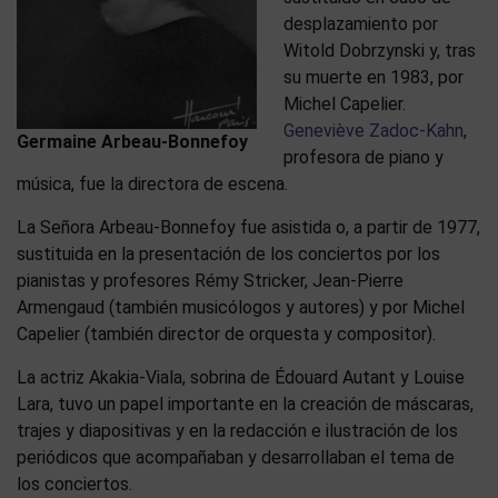
desplazamiento por
Witold Dobrzynski y, tras
su muerte en 1983, por
Michel Capelier.
Geneviève Zadoc-Kahn
,
Germaine Arbeau-Bonnefoy
profesora de piano y
música, fue la directora de escena.
La Señora Arbeau-Bonnefoy fue asistida o, a partir de 1977,
sustituida en la presentación de los conciertos por los
pianistas y profesores Rémy Stricker, Jean-Pierre
Armengaud (también musicólogos y autores) y por Michel
Capelier (también director de orquesta y compositor).
La actriz Akakia-Viala, sobrina de Édouard Autant y Louise
Lara, tuvo un papel importante en la creación de máscaras,
trajes y diapositivas y en la redacción e ilustración de los
periódicos que acompañaban y desarrollaban el tema de
los conciertos.