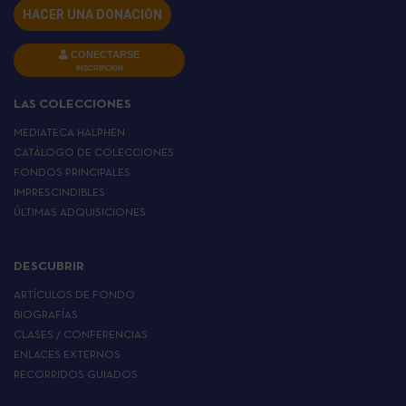
HACER UNA DONACIÓN
CONECTARSE
INSCRIPCIÓN
LAS COLECCIONES
MEDIATECA HALPHEN
CATÁLOGO DE COLECCIONES
FONDOS PRINCIPALES
IMPRESCINDIBLES
ÚLTIMAS ADQUISICIONES
DESCUBRIR
ARTÍCULOS DE FONDO
BIOGRAFÍAS
CLASES / CONFERENCIAS
ENLACES EXTERNOS
RECORRIDOS GUIADOS