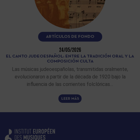
ARTÍCULOS DE FONDO
24/05/2026
EL CANTO JUDEOESPAÑOL: ENTRE LA TRADICIÓN ORAL Y LA
COMPOSICIÓN CULTA
Las músicas judeoespañolas, transmitidas oralmente,
evolucionaron a partir de la década de 1920 bajo la
influencia de las corrientes folclóricas…
LEER MÁS