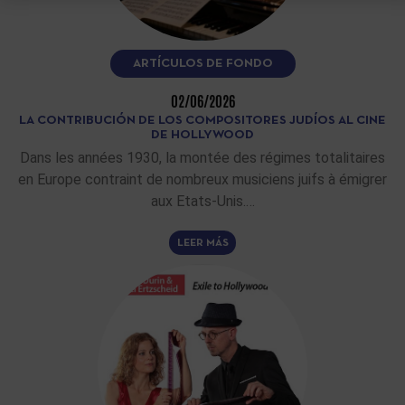
ARTÍCULOS DE FONDO
02/06/2026
LA CONTRIBUCIÓN DE LOS COMPOSITORES JUDÍOS AL CINE
DE HOLLYWOOD
Dans les années 1930, la montée des régimes totalitaires
en Europe contraint de nombreux musiciens juifs à émigrer
aux Etats-Unis.…
LEER MÁS