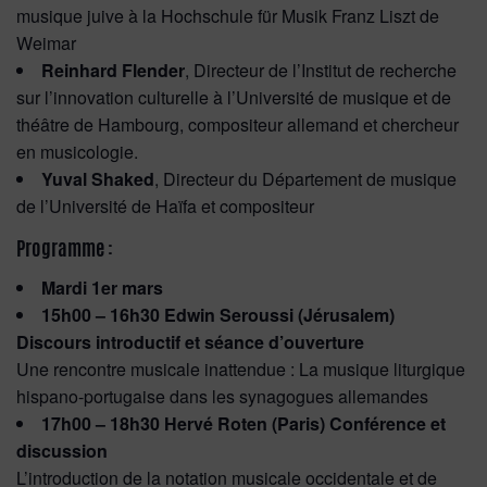
musique juive à la Hochschule für Musik Franz Liszt de
Weimar
Reinhard Flender
, Directeur de l’Institut de recherche
sur l’innovation culturelle à l’Université de musique et de
théâtre de Hambourg, compositeur allemand et chercheur
en musicologie.
Yuval Shaked
, Directeur du Département de musique
de l’Université de Haïfa et compositeur
Programme :
Mardi 1er mars
15h00 – 16h30 Edwin Seroussi (Jérusalem)
Discours introductif et séance d’ouverture
Une rencontre musicale inattendue : La musique liturgique
hispano-portugaise dans les synagogues allemandes
17h00 – 18h30 Hervé Roten (Paris) Conférence et
discussion
L’introduction de la notation musicale occidentale et de