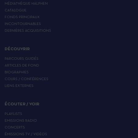
MÉDIATHÈQUE HALPHEN
CATALOGUE
FONDS PRINCIPAUX
INCONTOURNABLES
DERNIÈRES ACQUISITIONS
DÉCOUVRIR
PARCOURS GUIDÉS
ARTICLES DE FOND
BIOGRAPHIES
COURS / CONFÉRENCES
LIENS EXTERNES
ÉCOUTER / VOIR
PLAYLISTS
EMISSIONS RADIO
CONCERTS
ÉMISSIONS TV / VIDÉOS