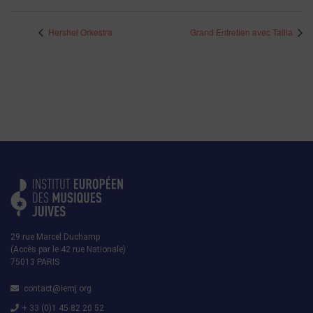
Hershel Orkestra
Grand Entretien avec Talila
29 rue Marcel Duchamp
(Accès par le 42 rue Nationale)
75013 PARIS
contact@iemj.org
+ 33 (0)1 45 82 20 52