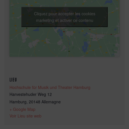
Cliquez pour accepter les cookies
marketing et activer ce contenu
LIEU
Hochschule für Musik und Theater Hamburg
Harvestehuder Weg 12
Hamburg
,
20148
Allemagne
+ Google Map
Voir Lieu site web