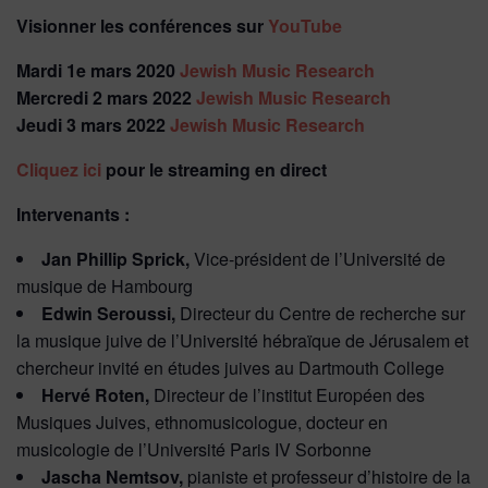
Visionner les conférences sur
YouTube
Mardi 1e mars 2020
Jewish Music Research
Mercredi 2 mars 2022
Jewish Music Research
Jeudi 3 mars 2022
Jewish Music Research
Cliquez ici
pour le streaming en direct
Intervenants :
Jan Phillip Sprick,
Vice-président de l’Université de
musique de Hambourg
Edwin Seroussi,
Directeur du Centre de recherche sur
la musique juive de l’Université hébraïque de Jérusalem et
chercheur invité en études juives au Dartmouth College
Hervé Roten,
Directeur de l’institut Européen des
Musiques Juives, ethnomusicologue, docteur en
musicologie de l’Université Paris IV Sorbonne
Jascha Nemtsov,
pianiste et professeur d’histoire de la