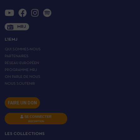
MRJ
L’IEMJ
QUI SOMMES-NOUS
PARTENAIRES
RÉSEAU EUROPÉEN
PROGRAMME MRJ
ON PARLE DE NOUS
NOUS SOUTENIR
FAIRE UN DON
SE CONNECTER
INSCRIPTION
LES COLLECTIONS