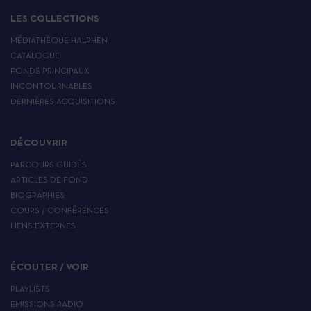
LES COLLECTIONS
MÉDIATHÈQUE HALPHEN
CATALOGUE
FONDS PRINCIPAUX
INCONTOURNABLES
DERNIÈRES ACQUISITIONS
DÉCOUVRIR
PARCOURS GUIDÉS
ARTICLES DE FOND
BIOGRAPHIES
COURS / CONFÉRENCES
LIENS EXTERNES
ÉCOUTER / VOIR
PLAYLISTS
EMISSIONS RADIO