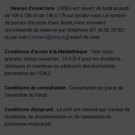
Heures d’ouverture
: L’IEMJ est ouvert du lundi au jeudi
de 10h à 13h et de 14h à 17h sur rendez-vous. Le nombre
de postes d’écoute étant limité, il est vivement
recommandé de réserver par téléphone (01 45 82 20 52)
ou par mail (
contact@iemj.org
) avant de venir.
Conditions d’accès à la Médiathèque
: 1ère visite
gratuite, visites suivantes : 10 € (5 € pour les étudiants,
chômeurs et membres ou adhérents des institutions
partenaires de l’IEMJ)
Conditions de consultation
: Consultation sur place de
l’ensemble du fonds.
Conditions d’emprunt
: Le prêt est réservé aux travaux de
recherche, de documentation et de valorisation du
patrimoine musical juif.