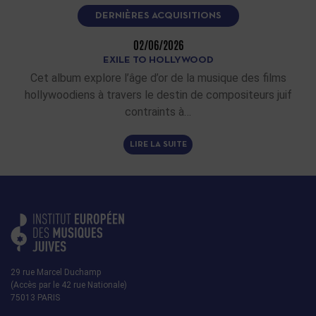
DERNIÈRES ACQUISITIONS
02/06/2026
EXILE TO HOLLYWOOD
Cet album explore l’âge d’or de la musique des films
hollywoodiens à travers le destin de compositeurs juif
contraints à…
LIRE LA SUITE
29 rue Marcel Duchamp
(Accès par le 42 rue Nationale)
75013 PARIS