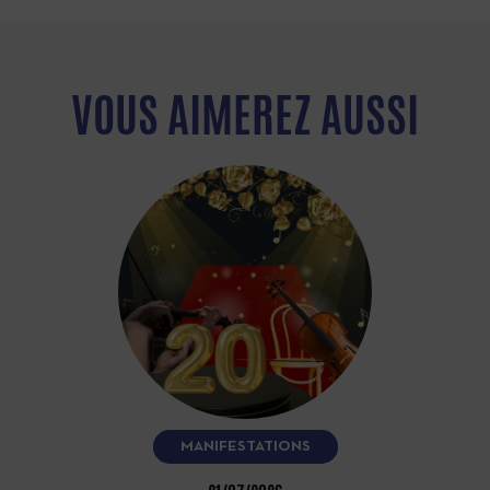
VOUS AIMEREZ AUSSI
MANIFESTATIONS