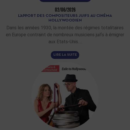
02/06/2026
L’APPORT DES COMPOSITEURS JUIFS AU CINÉMA
HOLLYWOODIEN
Dans les années 1930, la montée des régimes totalitaires
en Europe contraint de nombreux musiciens juifs à émigrer
aux Etats-Unis.…
LIRE LA SUITE