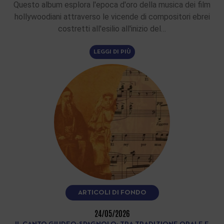
Questo album esplora l'epoca d'oro della musica dei film
hollywoodiani attraverso le vicende di compositori ebrei
costretti all'esilio all'inizio del…
LEGGI DI PIÙ
ARTICOLI DI FONDO
24/05/2026