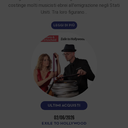
costinge molti musicisti ebrei all'emigrazione negli Stati
Uniti. Tra loro figurano…
LEGGI DI PIÙ
ULTIMI ACQUISTI
02/06/2026
EXILE TO HOLLYWOOD