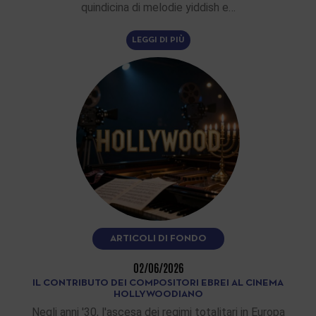
quindicina di melodie yiddish e…
LEGGI DI PIÙ
ARTICOLI DI FONDO
02/06/2026
IL CONTRIBUTO DEI COMPOSITORI EBREI AL CINEMA
HOLLYWOODIANO
Negli anni '30, l'ascesa dei regimi totalitari in Europa