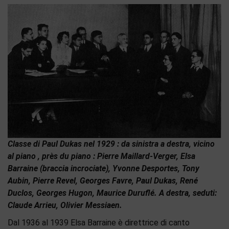
Classe di Paul Dukas nel 1929 : da sinistra a destra, vicino
al piano , près du piano : Pierre Maillard-Verger, Elsa
Barraine (braccia incrociate), Yvonne Desportes, Tony
Aubin, Pierre Revel, Georges Favre, Paul Dukas, René
Duclos, Georges Hugon, Maurice Duruflé. A destra, seduti:
Claude Arrieu, Olivier Messiaen.
Dal 1936 al 1939 Elsa Barraine è direttrice di canto