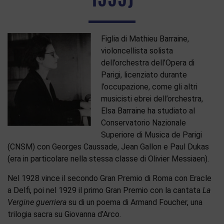
Figlia di Mathieu Barraine,
violoncellista solista
dell’orchestra dell’Opera di
Parigi, licenziato durante
l’occupazione, come gli altri
musicisti ebrei dell’orchestra,
Elsa Barraine ha studiato al
Conservatorio Nazionale
Superiore di Musica de Parigi
(CNSM) con Georges Caussade, Jean Gallon e Paul Dukas
(era in particolare nella stessa classe di Olivier Messiaen).
Nel 1928 vince il secondo Gran Premio di Roma con Eracle
a Delfi, poi nel 1929 il primo Gran Premio con la cantata
La
Vergine guerriera
su di un poema di Armand Foucher, una
trilogia sacra su Giovanna d’Arco.