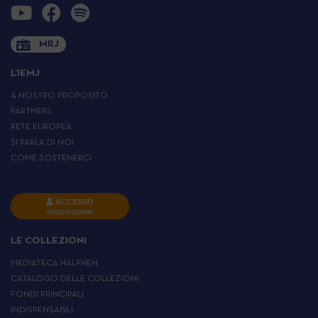
MRJ
L’IEMJ
A NOSTRO PROPOSITO
PARTNERS
RETE EUROPEA
SI PARLA DI NOI
COME SOSTENERCI
ACCESSO
REGISTRAZIONE
LE COLLEZIONI
MEDIATECA HALPHEN
CATALOGO DELLE COLLEZIONI
FONDI PRINCIPALI
INDISPENSABILI