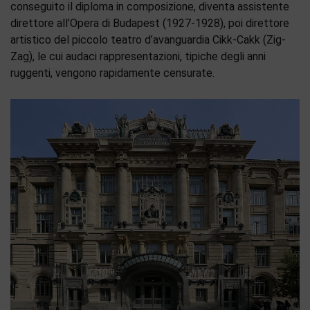
conseguito il diploma in composizione, diventa assistente
direttore all’Opera di Budapest (1927-1928), poi direttore
artistico del piccolo teatro d’avanguardia Cikk-Cakk (Zig-
Zag), le cui audaci rappresentazioni, tipiche degli anni
ruggenti, vengono rapidamente censurate.