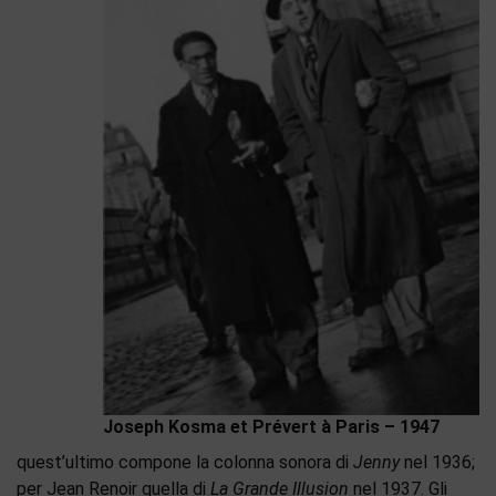
Joseph Kosma et Prévert à Paris – 1947
quest’ultimo compone la colonna sonora di
Jenny
nel 1936;
per Jean Renoir quella di
La Grande Illusion
nel 1937. Gli