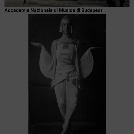
Accademia Nazionale di Musica di Budapest