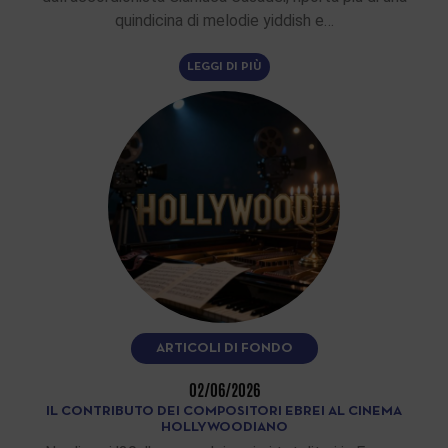
quindicina di melodie yiddish e…
LEGGI DI PIÙ
ARTICOLI DI FONDO
02/06/2026
IL CONTRIBUTO DEI COMPOSITORI EBREI AL CINEMA
HOLLYWOODIANO