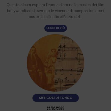
Questo album esplora l'epoca d'oro della musica dei film
hollywoodiani attraverso le vicende di compositori ebrei
costretti all'esilio all'inizio del…
LEGGI DI PIÙ
ARTICOLI DI FONDO
24/05/2026