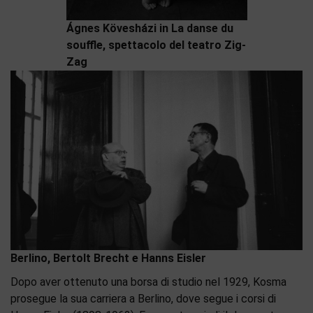
Ágnes Kövesházi in La danse du
souffle, spettacolo del teatro Zig-
Zag
Berlino, Bertolt Brecht e Hanns Eisler
Dopo aver ottenuto una borsa di studio nel 1929, Kosma
prosegue la sua carriera a Berlino, dove segue i corsi di