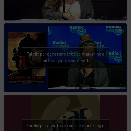
Fai clic per accettare i cookie marketing e
abilitare questo contenuto
Fai clic per accettare i cookie marketing e