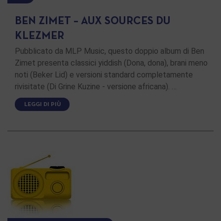
BEN ZIMET – AUX SOURCES DU
KLEZMER
Pubblicato da MLP Music, questo doppio album di Ben
Zimet presenta classici yiddish (Dona, dona), brani meno
noti (Beker Lid) e versioni standard completamente
rivisitate (Di Grine Kuzine - versione africana). …
LEGGI DI PIÙ