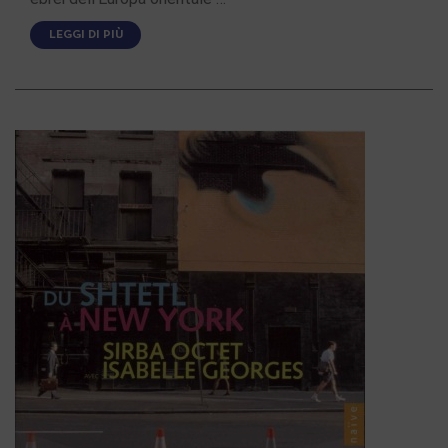
LEGGI DI PIÙ