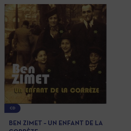
CD
BEN ZIMET – UN ENFANT DE LA