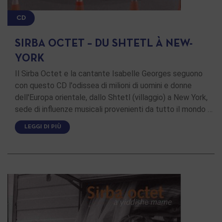
CD
SIRBA OCTET – DU SHTETL À NEW-
YORK
Il Sirba Octet e la cantante Isabelle Georges seguono
con questo CD l'odissea di milioni di uomini e donne
dell'Europa orientale, dallo Shtetl (villaggio) a New York,
sede di influenze musicali provenienti da tutto il mondo …
LEGGI DI PIÙ