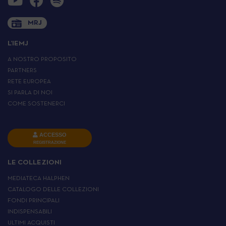
MRJ
L’IEMJ
A NOSTRO PROPOSITO
PARTNERS
RETE EUROPEA
SI PARLA DI NOI
COME SOSTENERCI
ACCESSO
REGISTRAZIONE
LE COLLEZIONI
MEDIATECA HALPHEN
CATALOGO DELLE COLLEZIONI
FONDI PRINCIPALI
INDISPENSABILI
ULTIMI ACQUISTI