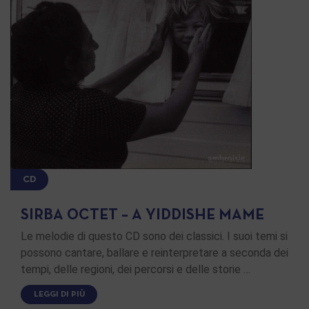
CD
SIRBA OCTET – A YIDDISHE MAME
Le melodie di questo CD sono dei classici. I suoi temi si
possono cantare, ballare e reinterpretare a seconda dei
tempi, delle regioni, dei percorsi e delle storie …
LEGGI DI PIÙ