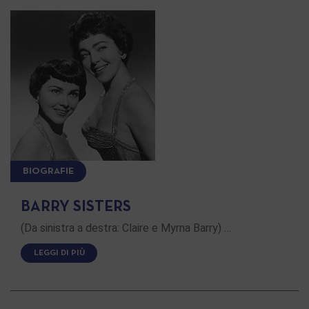
BIOGRAFIE
BARRY SISTERS
(Da sinistra a destra: Claire e Myrna Barry) …
LEGGI DI PIÙ