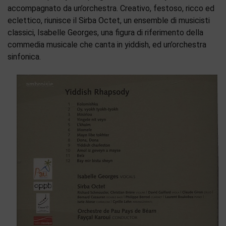
accompagnato da un’orchestra. Creativo, festoso, ricco ed
eclettico, riunisce il Sirba Octet, un ensemble di musicisti
classici, Isabelle Georges, una figura di riferimento della
commedia musicale che canta in yiddish, ed un’orchestra
sinfonica.