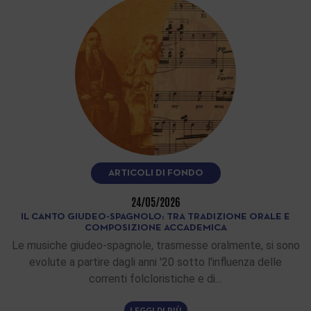
ARTICOLI DI FONDO
24/05/2026
IL CANTO GIUDEO-SPAGNOLO: TRA TRADIZIONE ORALE E
COMPOSIZIONE ACCADEMICA
Le musiche giudeo-spagnole, trasmesse oralmente, si sono
evolute a partire dagli anni '20 sotto l'influenza delle
correnti folcloristiche e di…
LEGGI DI PIÙ