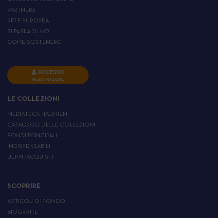
PARTNERS
RETE EUROPEA
SI PARLA DI NOI
COME SOSTENERCI
ACCESSO
REGISTRAZIONE
LE COLLEZIONI
MEDIATECA HALPHEN
CATALOGO DELLE COLLEZIONI
FONDI PRINCIPALI
INDISPENSABILI
ULTIMI ACQUISTI
SCOPRIRE
ARTICOLI DI FONDO
BIOGRAFIE