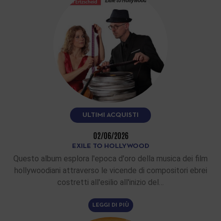
ULTIMI ACQUISTI
02/06/2026
EXILE TO HOLLYWOOD
Questo album esplora l'epoca d'oro della musica dei film
hollywoodiani attraverso le vicende di compositori ebrei
costretti all'esilio all'inizio del…
LEGGI DI PIÙ