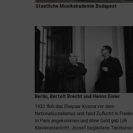
Staatliche Musikakademie Budapest
Berlin, Bertolt Brecht und Hanns Eisler
1933 floh das Ehepaar Kosma vor dem
Nationalsozialismus und fand Zuflucht in Frankr
In Paris angekommen und ohne Geld gab Lilli
Klavierunterricht, József begleitete Tanzkurse