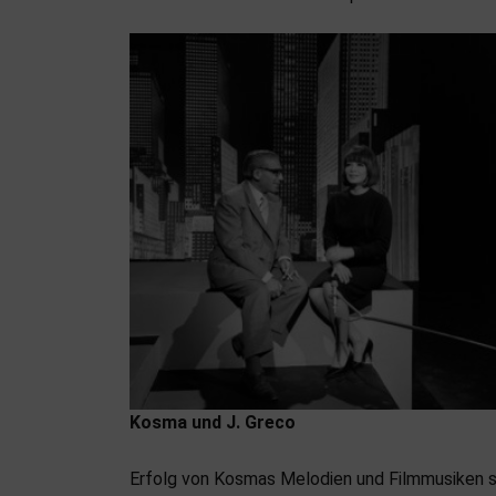
Kosma und J. Greco
Erfolg von Kosmas Melodien und Filmmusiken s