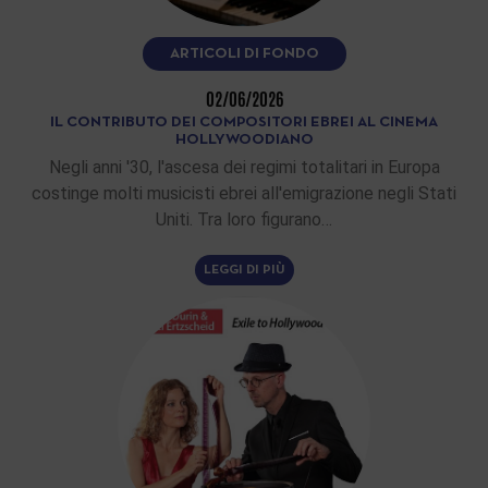
ARTICOLI DI FONDO
02/06/2026
IL CONTRIBUTO DEI COMPOSITORI EBREI AL CINEMA
HOLLYWOODIANO
Negli anni '30, l'ascesa dei regimi totalitari in Europa
costinge molti musicisti ebrei all'emigrazione negli Stati
Uniti. Tra loro figurano…
LEGGI DI PIÙ