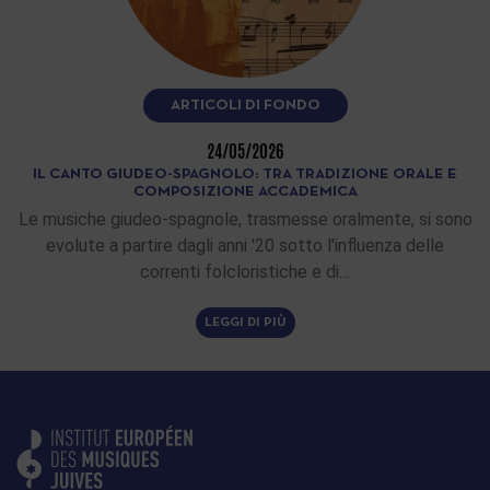
ARTICOLI DI FONDO
24/05/2026
IL CANTO GIUDEO-SPAGNOLO: TRA TRADIZIONE ORALE E
COMPOSIZIONE ACCADEMICA
Le musiche giudeo-spagnole, trasmesse oralmente, si sono
evolute a partire dagli anni '20 sotto l'influenza delle
correnti folcloristiche e di…
LEGGI DI PIÙ