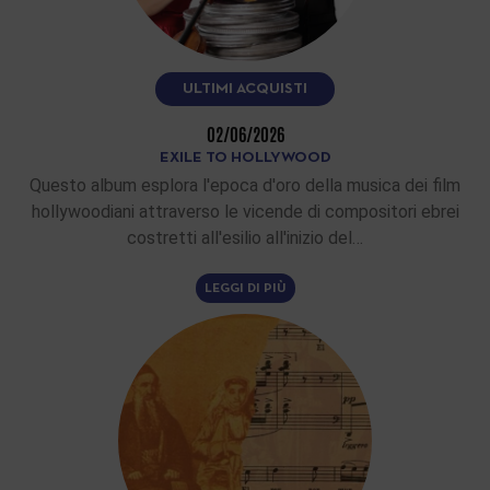
ULTIMI ACQUISTI
02/06/2026
EXILE TO HOLLYWOOD
Questo album esplora l'epoca d'oro della musica dei film
hollywoodiani attraverso le vicende di compositori ebrei
costretti all'esilio all'inizio del…
LEGGI DI PIÙ