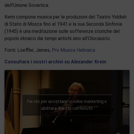
dell’Unione Sovietica.
Kerin compone musica per le produzioni del Teatro Yiddish
di Stato di Mosca fino al 1941 e la sua
Seconda Sinfonia
(1945) è una meditazione sulle sofferenze storiche del
popolo ebraico dai tempi antichi sino all’Olocausto.
Fonti: Loeffler, James,
Pro Musica Hebraica
Consultare i nostri archivi su Alexander Krein
Fai clic per accettare i cookie marketing e
abilitare questo contenuto