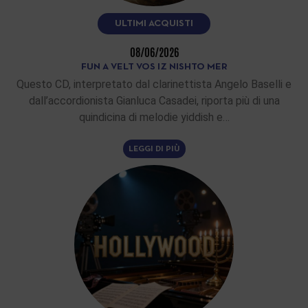
ULTIMI ACQUISTI
08/06/2026
FUN A VELT VOS IZ NISHTO MER
Questo CD, interpretato dal clarinettista Angelo Baselli e
dall’accordionista Gianluca Casadei, riporta più di una
quindicina di melodie yiddish e…
LEGGI DI PIÙ