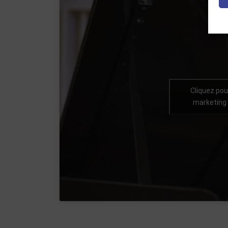
Cliquez pou
marketing 