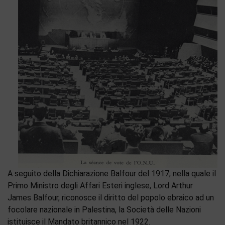
A seguito della Dichiarazione Balfour del 1917, nella quale il
Primo Ministro degli Affari Esteri inglese, Lord Arthur
James Balfour, riconosce il diritto del popolo ebraico ad un
focolare nazionale in Palestina, la Società delle Nazioni
istituisce il Mandato britannico nel 1922.