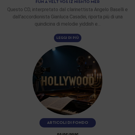
FUN A VELT VOS IZ NISHTO MER
Questo CD, interpretato dal clarinettista Angelo Baselli e
dall’accordionista Gianluca Casadei, riporta più di una
quindicina di melodie yiddish e…
LEGGI DI PIÙ
ARTICOLI DI FONDO