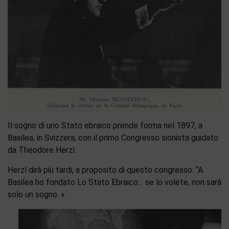
Il sogno di uno Stato ebraico prende forma nel 1897, a
Basilea, in Svizzera, con il primo Congresso sionista guidato
da Theodore Herzl.
Herzl dirà più tardi, a proposito di questo congresso: “A
Basilea ho fondato Lo Stato Ebraico… se lo volete, non sarà
solo un sogno. »