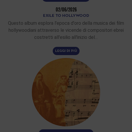
02/06/2026
EXILE TO HOLLYWOOD
Questo album esplora l'epoca d'oro della musica dei film
hollywoodiani attraverso le vicende di compositori ebrei
costretti all'esilio all'inizio del…
LEGGI DI PIÙ