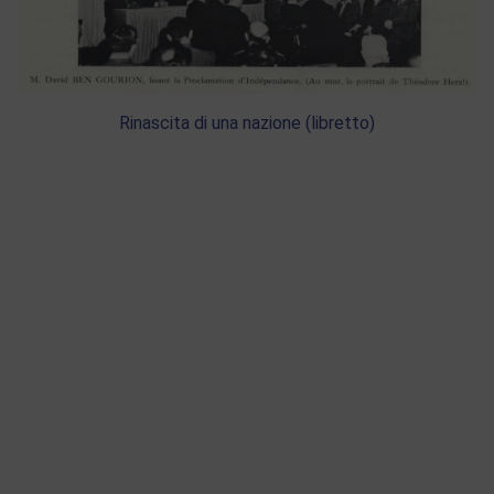
Rinascita di una nazione (libretto)