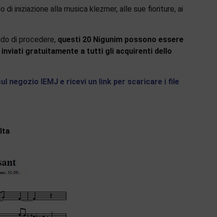
 iniziazione alla musica klezmer, alle sue fioriture, ai
odo di procedere,
questi 20 Nigunim possono essere
 inviati gratuitamente a tutti gli acquirenti dello
ul negozio IEMJ e ricevi un link per scaricare i file
lta