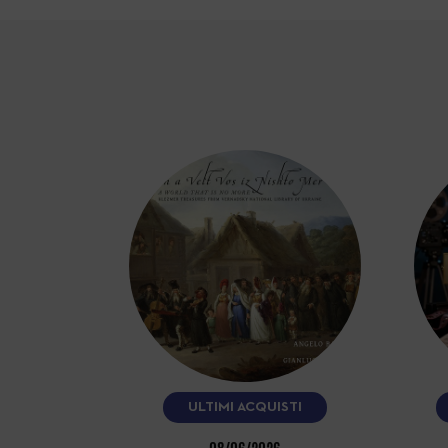
ULTIMI ACQUISTI