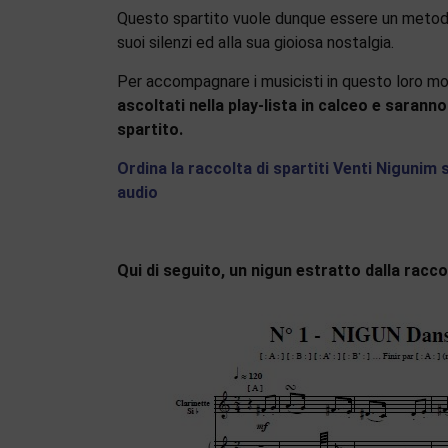
Questo spartito vuole dunque essere un metodo di
suoi silenzi ed alla sua gioiosa nostalgia.
Per accompagnare i musicisti in questo loro m
ascoltati nella play-lista in calceo e saranno
spartito.
Ordina la raccolta di spartiti Venti Nigunim s
audio
Qui di seguito, un nigun estratto dalla racco