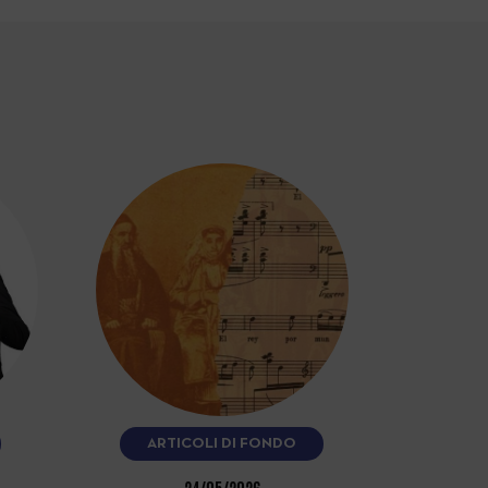
ARTICOLI DI FONDO