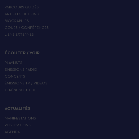
PARCOURS GUIDÉS
ARTICLES DE FOND
BIOGRAPHIES
COURS / CONFÉRENCES
LIENS EXTERNES
ÉCOUTER / VOIR
PLAYLISTS
EMISSIONS RADIO
CONCERTS
ÉMISSIONS TV / VIDÉOS
CHAÎNE YOUTUBE
ACTUALITÉS
MANIFESTATIONS
PUBLICATIONS
AGENDA