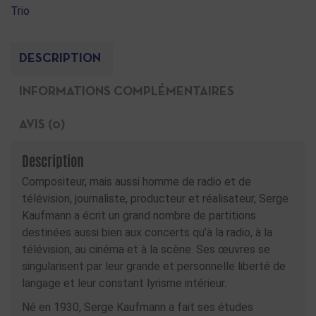
Trio
DESCRIPTION
INFORMATIONS COMPLÉMENTAIRES
AVIS (0)
Description
Compositeur, mais aussi homme de radio et de
télévision, journaliste, producteur et réalisateur, Serge
Kaufmann a écrit un grand nombre de partitions
destinées aussi bien aux concerts qu’à la radio, à la
télévision, au cinéma et à la scène. Ses œuvres se
singularisent par leur grande et personnelle liberté de
langage et leur constant lyrisme intérieur.
Né en 1930, Serge Kaufmann a fait ses études