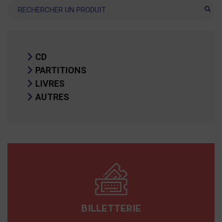
Recherche
CD
PARTITIONS
LIVRES
AUTRES
BILLETTERIE