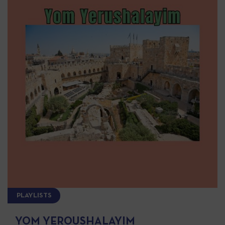
PLAYLISTS
YOM YEROUSHALAYIM