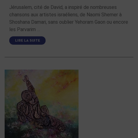
Jérusalem, cité de David, a inspiré de nombreuses
chansons aux artistes israéliens, de Naomi Shemer à
Shoshana Damari, sans oublier Yehoram Gaon ou encore
les Parvarim …
LIRE LA SUITE