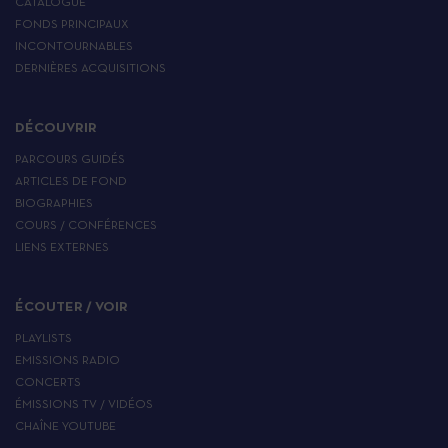
CATALOGUE
FONDS PRINCIPAUX
INCONTOURNABLES
DERNIÈRES ACQUISITIONS
DÉCOUVRIR
PARCOURS GUIDÉS
ARTICLES DE FOND
BIOGRAPHIES
COURS / CONFÉRENCES
LIENS EXTERNES
ÉCOUTER / VOIR
PLAYLISTS
EMISSIONS RADIO
CONCERTS
ÉMISSIONS TV / VIDÉOS
CHAÎNE YOUTUBE