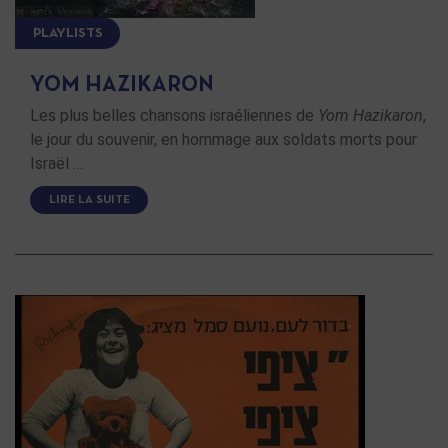
PLAYLISTS
YOM HAZIKARON
Les plus belles chansons israéliennes de
Yom Hazikaron
,
le jour du souvenir, en hommage aux soldats morts pour
Israël …
LIRE LA SUITE