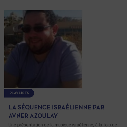
PLAYLISTS
LA SÉQUENCE ISRAÉLIENNE PAR
AVNER AZOULAY
Une présentation de la musique israélienne, à la fois de