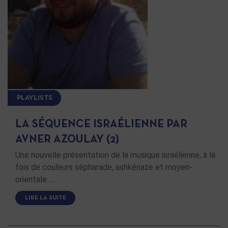
PLAYLISTS
LA SÉQUENCE ISRAÉLIENNE PAR
AVNER AZOULAY (2)
Une nouvelle présentation de la musique israélienne, à la
fois de couleurs sépharade, ashkénaze et moyen-
orientale …
LIRE LA SUITE