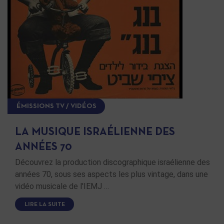
ÉMISSIONS TV / VIDÉOS
LA MUSIQUE ISRAÉLIENNE DES
ANNÉES 70
Découvrez la production discographique israélienne des
années 70, sous ses aspects les plus vintage, dans une
vidéo musicale de l'IEMJ …
LIRE LA SUITE