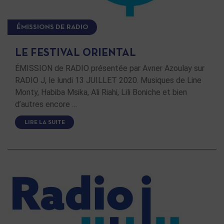
ÉMISSIONS DE RADIO
LE FESTIVAL ORIENTAL
ÉMISSION de RADIO présentée par Avner Azoulay sur
RADIO J, le lundi 13 JUILLET 2020. Musiques de Line
Monty, Habiba Msika, Ali Riahi, Lili Boniche et bien
d’autres encore …
LIRE LA SUITE