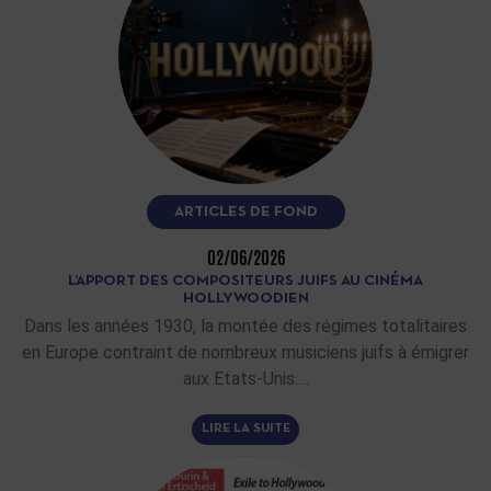
ARTICLES DE FOND
02/06/2026
L’APPORT DES COMPOSITEURS JUIFS AU CINÉMA
HOLLYWOODIEN
Dans les années 1930, la montée des régimes totalitaires
en Europe contraint de nombreux musiciens juifs à émigrer
aux Etats-Unis.…
LIRE LA SUITE