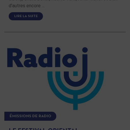
d’autres encore …
LIRE LA SUITE
ÉMISSIONS DE RADIO