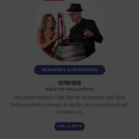
DERNIÈRES ACQUISITIONS
02/06/2026
EXILE TO HOLLYWOOD
Cet album explore l’âge d’or de la musique des films
hollywoodiens à travers le destin de compositeurs juif
contraints à…
LIRE LA SUITE