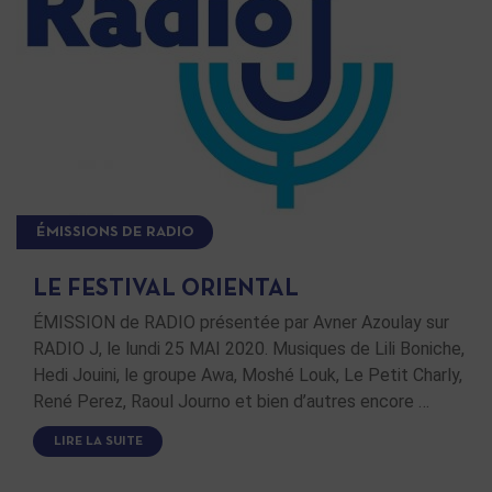
ÉMISSIONS DE RADIO
LE FESTIVAL ORIENTAL
ÉMISSION de RADIO présentée par Avner Azoulay sur
RADIO J, le lundi 25 MAI 2020. Musiques de Lili Boniche,
Hedi Jouini, le groupe Awa, Moshé Louk, Le Petit Charly,
René Perez, Raoul Journo et bien d’autres encore …
LIRE LA SUITE