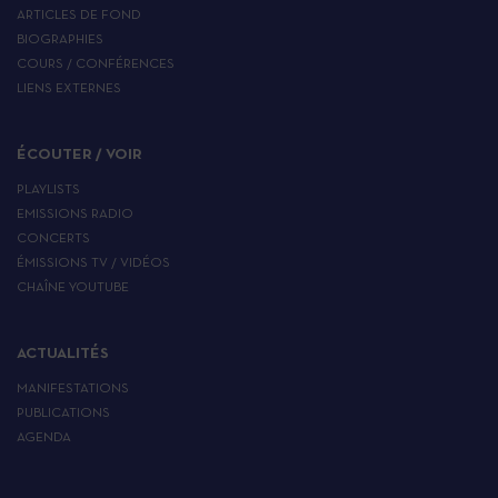
ARTICLES DE FOND
BIOGRAPHIES
COURS / CONFÉRENCES
LIENS EXTERNES
ÉCOUTER / VOIR
PLAYLISTS
EMISSIONS RADIO
CONCERTS
ÉMISSIONS TV / VIDÉOS
CHAÎNE YOUTUBE
ACTUALITÉS
MANIFESTATIONS
PUBLICATIONS
AGENDA