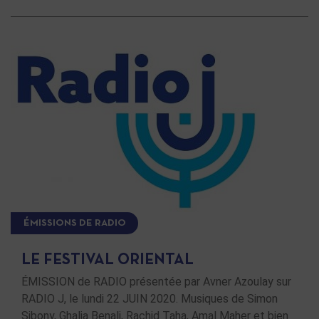
ÉMISSIONS DE RADIO
LE FESTIVAL ORIENTAL
ÉMISSION de RADIO présentée par Avner Azoulay sur
RADIO J, le lundi 22 JUIN 2020. Musiques de Simon
Sibony, Ghalia Benali, Rachid Taha, Amal Maher et bien