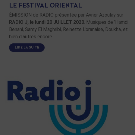
LE FESTIVAL ORIENTAL
ÉMISSION de RADIO présentée par Avner Azoulay sur
RADIO J, le lundi 20 JUILLET 2020
. Musiques de 'Hamdi
Benani, Samy El Maghribi, Reinette L'oranaise, Doukha, et
bien d’autres encore …
LIRE LA SUITE