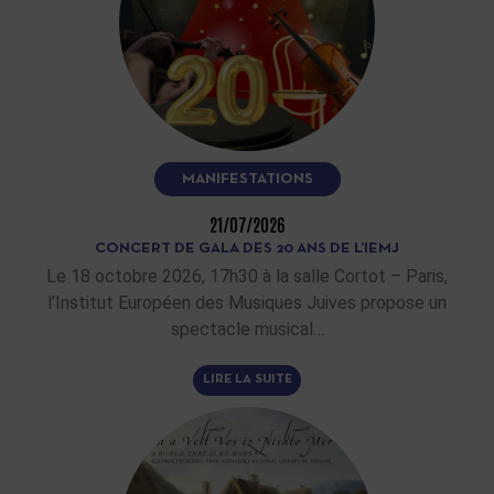
MANIFESTATIONS
21/07/2026
CONCERT DE GALA DES 20 ANS DE L’IEMJ
Le 18 octobre 2026, 17h30 à la salle Cortot – Paris,
l’Institut Européen des Musiques Juives propose un
spectacle musical…
LIRE LA SUITE