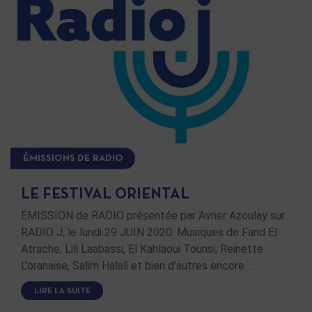
ÉMISSIONS DE RADIO
LE FESTIVAL ORIENTAL
ÉMISSION de RADIO présentée par Avner Azoulay sur
RADIO J, le lundi 29 JUIN 2020. Musiques de Farid El
Atrache, Lili Laabassi, El Kahlaoui Tounsi, Reinette
L'oranaise, Salim Halali et bien d’autres encore …
LIRE LA SUITE