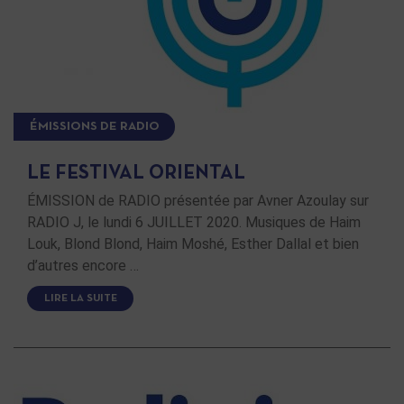
ÉMISSIONS DE RADIO
LE FESTIVAL ORIENTAL
ÉMISSION de RADIO présentée par Avner Azoulay sur
RADIO J, le lundi 6 JUILLET 2020. Musiques de Haim
Louk, Blond Blond, Haim Moshé, Esther Dallal et bien
d’autres encore …
LIRE LA SUITE