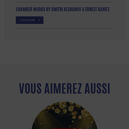
CHAMBER WORKS BY DMITRI KLEBANOV & ERNEST KANITZ
Lire la suite
VOUS AIMEREZ AUSSI