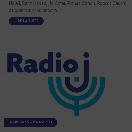
Halali, Sarit Hadad, Jo Amar, Pinhas Cohen, Robert Castel
et bien d’autres encore …
LIRE LA SUITE
ÉMISSIONS DE RADIO