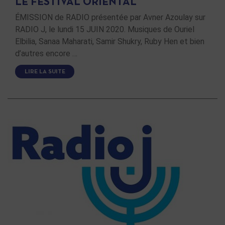
LE FESTIVAL ORIENTAL
ÉMISSION de RADIO présentée par Avner Azoulay sur
RADIO J, le lundi 15 JUIN 2020. Musiques de Ouriel
Elbilia, Sanaa Maharati, Samir Shukry, Ruby Hen et bien
d’autres encore …
LIRE LA SUITE