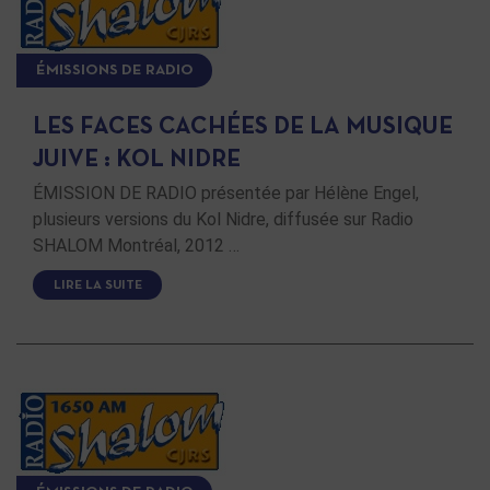
ÉMISSIONS DE RADIO
LES FACES CACHÉES DE LA MUSIQUE
JUIVE : KOL NIDRE
ÉMISSION DE RADIO présentée par Hélène Engel,
plusieurs versions du Kol Nidre, diffusée sur Radio
SHALOM Montréal, 2012 …
LIRE LA SUITE