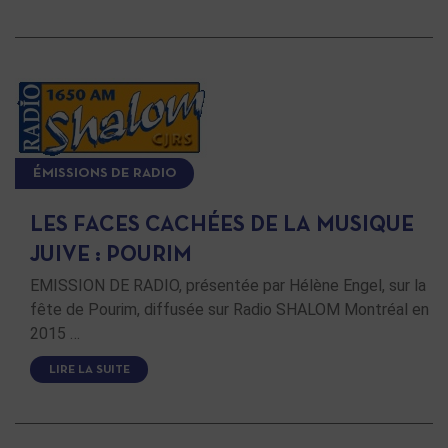
ÉMISSIONS DE RADIO
LES FACES CACHÉES DE LA MUSIQUE
JUIVE : POURIM
EMISSION DE RADIO, présentée par Hélène Engel, sur la
fête de Pourim, diffusée sur Radio SHALOM Montréal en
2015 …
LIRE LA SUITE