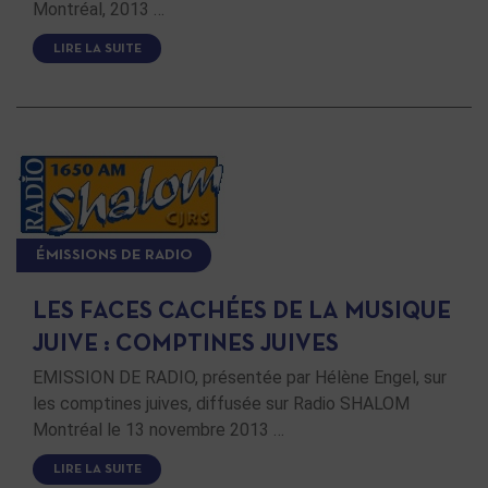
Montréal, 2013 …
LIRE LA SUITE
ÉMISSIONS DE RADIO
LES FACES CACHÉES DE LA MUSIQUE
JUIVE : COMPTINES JUIVES
EMISSION DE RADIO, présentée par Hélène Engel, sur
les comptines juives, diffusée sur Radio SHALOM
Montréal le 13 novembre 2013 …
LIRE LA SUITE