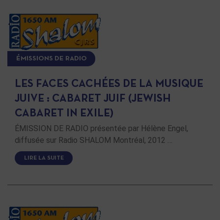
ÉMISSIONS DE RADIO
LES FACES CACHÉES DE LA MUSIQUE
JUIVE : CABARET JUIF (JEWISH
CABARET IN EXILE)
ÉMISSION DE RADIO présentée par Hélène Engel,
diffusée sur Radio SHALOM Montréal, 2012 …
LIRE LA SUITE