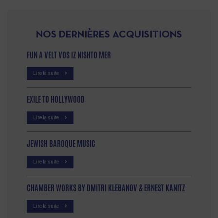
NOS DERNIÈRES ACQUISITIONS
FUN A VELT VOS IZ NISHTO MER
Lire la suite
EXILE TO HOLLYWOOD
Lire la suite
JEWISH BAROQUE MUSIC
Lire la suite
CHAMBER WORKS BY DMITRI KLEBANOV & ERNEST KANITZ
Lire la suite