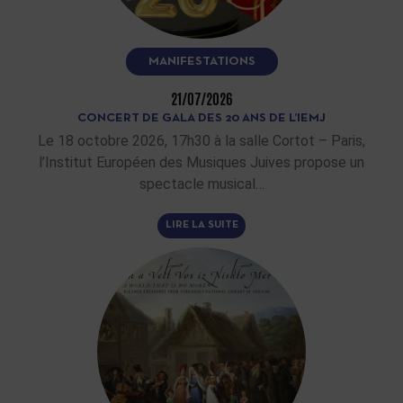
MANIFESTATIONS
21/07/2026
CONCERT DE GALA DES 20 ANS DE L’IEMJ
Le 18 octobre 2026, 17h30 à la salle Cortot – Paris,
l’Institut Européen des Musiques Juives propose un
spectacle musical…
LIRE LA SUITE