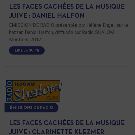
LES FACES CACHÉES DE LA MUSIQUE
JUIVE : DANIEL HALFON
ÉMISSION DE RADIO présentée par Hélène Engel, sur le
hazzan Daniel Halfon, diffusée sur Radio SHALOM
Montréal, 2012 …
LIRE LA SUITE
ÉMISSIONS DE RADIO
LES FACES CACHÉES DE LA MUSIQUE
JUIVE : CLARINETTE KLEZMER