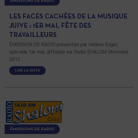
ÉMISSIONS DE RADIO
LES FACES CACHÉES DE LA MUSIQUE
JUIVE : 1ER MAI, FÊTE DES
TRAVAILLEURS
ÉMISSION DE RADIO présentée par Hélène Engel,
spéciale 1er mai, diffusée sur Radio SHALOM Montréal,
2012 …
LIRE LA SUITE
ÉMISSIONS DE RADIO