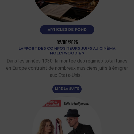
ARTICLES DE FOND
02/06/2026
L’APPORT DES COMPOSITEURS JUIFS AU CINÉMA
HOLLYWOODIEN
Dans les années 1930, la montée des régimes totalitaires
en Europe contraint de nombreux musiciens juifs à émigrer
aux Etats-Unis.…
LIRE LA SUITE