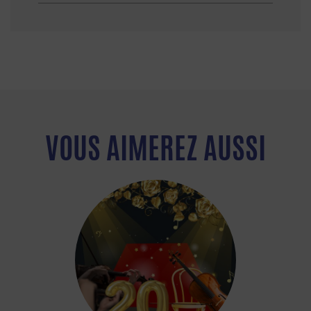
VOUS AIMEREZ AUSSI