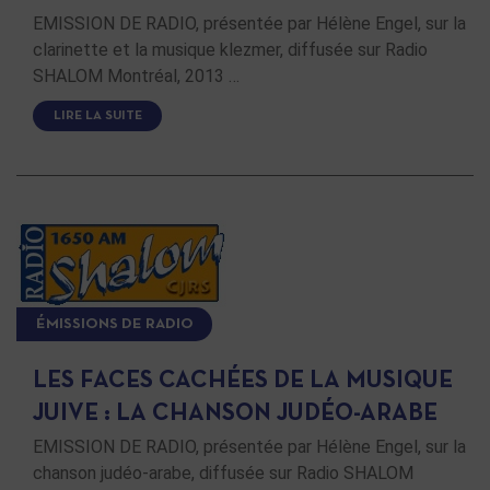
EMISSION DE RADIO, présentée par Hélène Engel, sur la
clarinette et la musique klezmer, diffusée sur Radio
SHALOM Montréal, 2013 …
LIRE LA SUITE
ÉMISSIONS DE RADIO
LES FACES CACHÉES DE LA MUSIQUE
JUIVE : LA CHANSON JUDÉO-ARABE
EMISSION DE RADIO, présentée par Hélène Engel, sur la
chanson judéo-arabe, diffusée sur Radio SHALOM