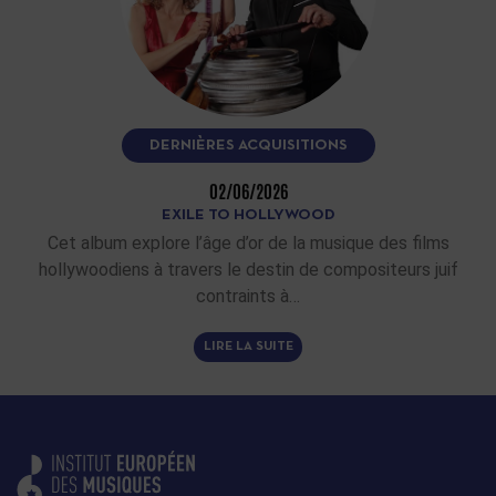
DERNIÈRES ACQUISITIONS
02/06/2026
EXILE TO HOLLYWOOD
Cet album explore l’âge d’or de la musique des films
hollywoodiens à travers le destin de compositeurs juif
contraints à…
LIRE LA SUITE