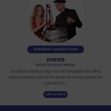
DERNIÈRES ACQUISITIONS
02/06/2026
EXILE TO HOLLYWOOD
Cet album explore l’âge d’or de la musique des films
hollywoodiens à travers le destin de compositeurs juif
contraints à…
LIRE LA SUITE