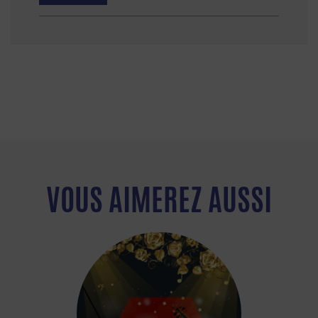
VOUS AIMEREZ AUSSI