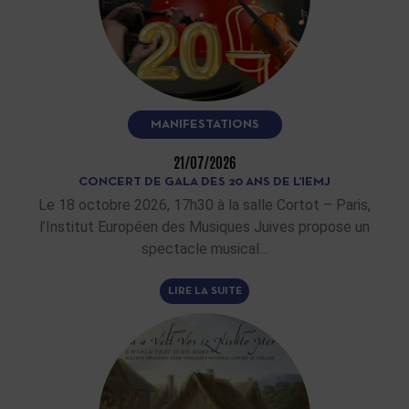
MANIFESTATIONS
21/07/2026
CONCERT DE GALA DES 20 ANS DE L’IEMJ
Le 18 octobre 2026, 17h30 à la salle Cortot – Paris,
l’Institut Européen des Musiques Juives propose un
spectacle musical…
LIRE LA SUITE