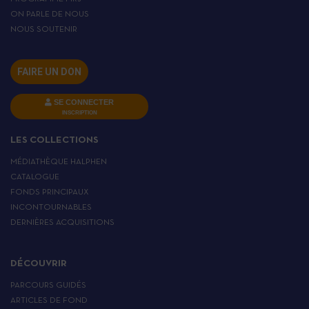
ON PARLE DE NOUS
NOUS SOUTENIR
FAIRE UN DON
SE CONNECTER
INSCRIPTION
LES COLLECTIONS
MÉDIATHÈQUE HALPHEN
CATALOGUE
FONDS PRINCIPAUX
INCONTOURNABLES
DERNIÈRES ACQUISITIONS
DÉCOUVRIR
PARCOURS GUIDÉS
ARTICLES DE FOND