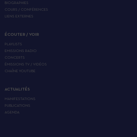
BIOGRAPHIES
COURS / CONFÉRENCES
LIENS EXTERNES
ÉCOUTER / VOIR
PLAYLISTS
EMISSIONS RADIO
CONCERTS
ÉMISSIONS TV / VIDÉOS
CHAÎNE YOUTUBE
ACTUALITÉS
MANIFESTATIONS
PUBLICATIONS
AGENDA