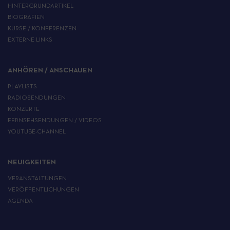
HINTERGRUNDARTIKEL
BIOGRAFIEN
KURSE / KONFERENZEN
EXTERNE LINKS
ANHÖREN / ANSCHAUEN
PLAYLISTS
RADIOSENDUNGEN
KONZERTE
FERNSEHSENDUNGEN / VIDEOS
YOUTUBE-CHANNEL
NEUIGKEITEN
VERANSTALTUNGEN
VERÖFFENTLICHUNGEN
AGENDA