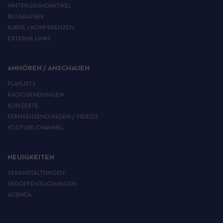
HINTERGRUNDARTIKEL
BIOGRAFIEN
KURSE / KONFERENZEN
EXTERNE LINKS
ANHÖREN / ANSCHAUEN
PLAYLISTS
RADIOSENDUNGEN
KONZERTE
FERNSEHSENDUNGEN / VIDEOS
YOUTUBE-CHANNEL
NEUIGKEITEN
VERANSTALTUNGEN
VERÖFFENTLICHUNGEN
AGENDA