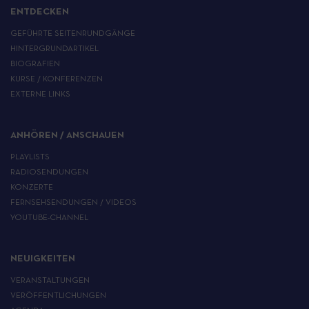
ENTDECKEN
GEFÜHRTE SEITENRUNDGÄNGE
HINTERGRUNDARTIKEL
BIOGRAFIEN
KURSE / KONFERENZEN
EXTERNE LINKS
ANHÖREN / ANSCHAUEN
PLAYLISTS
RADIOSENDUNGEN
KONZERTE
FERNSEHSENDUNGEN / VIDEOS
YOUTUBE-CHANNEL
NEUIGKEITEN
VERANSTALTUNGEN
VERÖFFENTLICHUNGEN