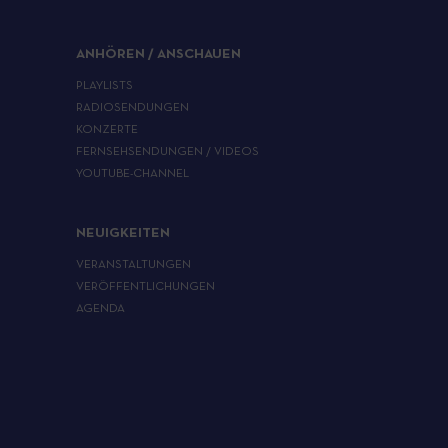
ANHÖREN / ANSCHAUEN
PLAYLISTS
RADIOSENDUNGEN
KONZERTE
FERNSEHSENDUNGEN / VIDEOS
YOUTUBE-CHANNEL
NEUIGKEITEN
VERANSTALTUNGEN
VERÖFFENTLICHUNGEN
AGENDA