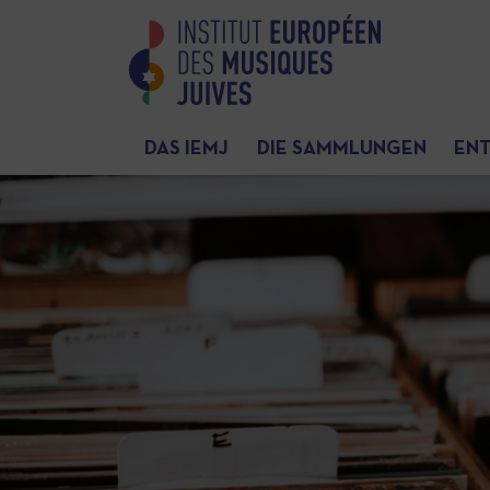
DAS IEMJ
DIE SAMMLUNGEN
EN