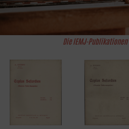
Die IEMJ-Publikationen 