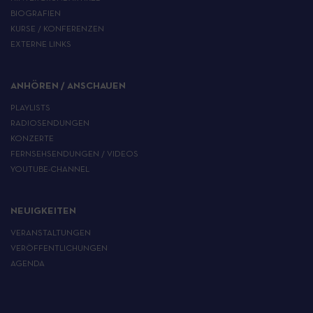
BIOGRAFIEN
KURSE / KONFERENZEN
EXTERNE LINKS
ANHÖREN / ANSCHAUEN
PLAYLISTS
RADIOSENDUNGEN
KONZERTE
FERNSEHSENDUNGEN / VIDEOS
YOUTUBE-CHANNEL
NEUIGKEITEN
VERANSTALTUNGEN
VERÖFFENTLICHUNGEN
AGENDA