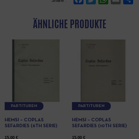
Share :
ÄHNLICHE PRODUKTE
PARTITUREN
PARTITUREN
HEMSI – COPLAS
HEMSI – COPLAS
SEFARDIES (6TH SERIE)
SEFARDIES (10TH SERIE)
15.00
€
15.00
€