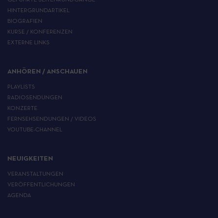
HINTERGRUNDARTIKEL
BIOGRAFIEN
KURSE / KONFERENZEN
EXTERNE LINKS
ANHÖREN / ANSCHAUEN
PLAYLISTS
RADIOSENDUNGEN
KONZERTE
FERNSEHSENDUNGEN / VIDEOS
YOUTUBE-CHANNEL
NEUIGKEITEN
VERANSTALTUNGEN
VERÖFFENTLICHUNGEN
AGENDA