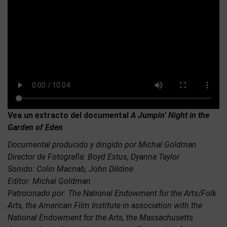
Vea un extracto del documental
A Jumpin’ Night in the
Garden of Eden
Documental producido y dirigido por Michal Goldman
Director de Fotografía: Boyd Estus, Dyanna Taylor
Sonido: Colin Macnab, John Dildine
Editor: Michal Goldman
Patrocinado por: The National Endowment for the Arts/Folk
Arts, the American Film Institute in association with the
National Endowment for the Arts, the Massachusetts