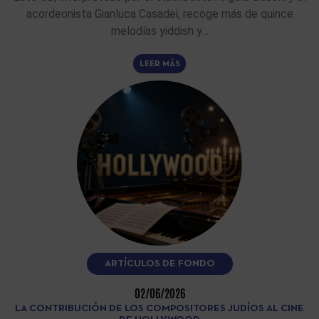
acordeonista Gianluca Casadei, recoge más de quince
melodías yiddish y…
LEER MÁS
ARTÍCULOS DE FONDO
02/06/2026
LA CONTRIBUCIÓN DE LOS COMPOSITORES JUDÍOS AL CINE