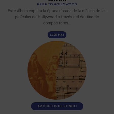
EXILE TO HOLLYWOOD
Este álbum explora la época dorada de la música de las
películas de Hollywood a través del destino de
compositores…
LEER MÁS
ARTÍCULOS DE FONDO