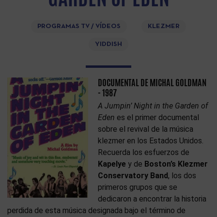
PROGRAMAS TV / VÍDEOS
KLEZMER
YIDDISH
DOCUMENTAL DE MICHAL GOLDMAN
- 1987
A Jumpin’ Night in the Garden of
Eden
es el primer documental
sobre el revival de la música
klezmer en los Estados Unidos.
Recuerda los esfuerzos de
Kapelye
y de
Boston’s Klezmer
Conservatory Band
, los dos
primeros grupos que se
dedicaron a encontrar la historia
perdida de esta música designada bajo el término de