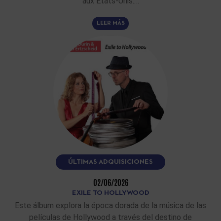
aux Etats-Unis.…
LEER MÁS
ÚLTIMAS ADQUISICIONES
02/06/2026
EXILE TO HOLLYWOOD
Este álbum explora la época dorada de la música de las
películas de Hollywood a través del destino de