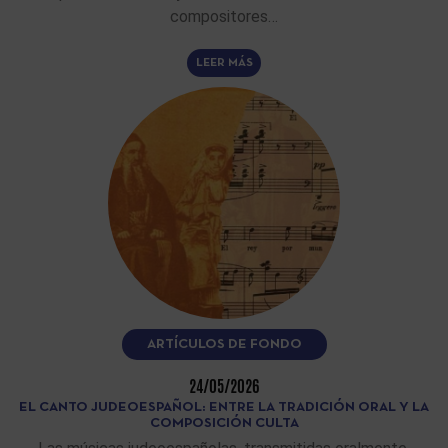
compositores…
LEER MÁS
ARTÍCULOS DE FONDO
24/05/2026
EL CANTO JUDEOESPAÑOL: ENTRE LA TRADICIÓN ORAL Y LA
COMPOSICIÓN CULTA