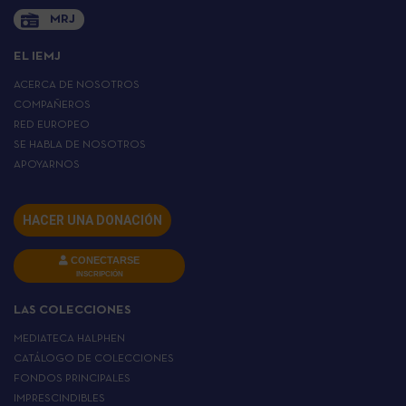
MRJ
EL IEMJ
ACERCA DE NOSOTROS
COMPAÑEROS
RED EUROPEO
SE HABLA DE NOSOTROS
APOYARNOS
HACER UNA DONACIÓN
CONECTARSE
INSCRIPCIÓN
LAS COLECCIONES
MEDIATECA HALPHEN
CATÁLOGO DE COLECCIONES
FONDOS PRINCIPALES
IMPRESCINDIBLES