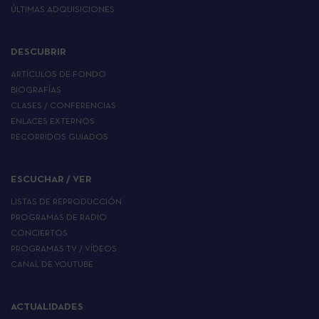
ÚLTIMAS ADQUISICIONES
DESCUBRIR
ARTÍCULOS DE FONDO
BIOGRAFÍAS
CLASES / CONFERENCIAS
ENLACES EXTERNOS
RECORRIDOS GUIADOS
ESCUCHAR / VER
LISTAS DE REPRODUCCIÓN
PROGRAMAS DE RADIO
CONCIERTOS
PROGRAMAS TV / VÍDEOS
CANAL DE YOUTUBE
ACTUALIDADES