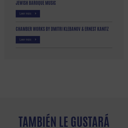
JEWISH BAROQUE MUSIC
Leer más
CHAMBER WORKS BY DMITRI KLEBANOV & ERNEST KANITZ
Leer más
TAMBIÉN LE GUSTARÁ