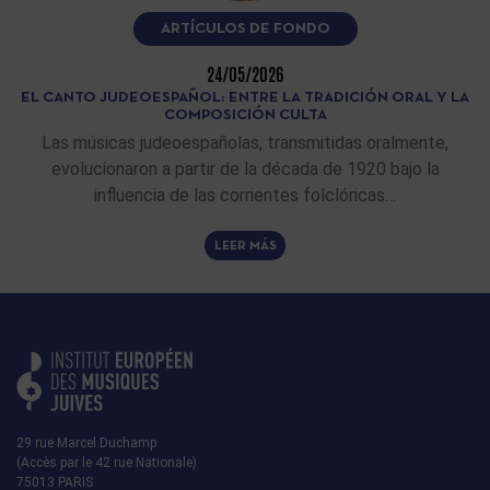
ARTÍCULOS DE FONDO
24/05/2026
EL CANTO JUDEOESPAÑOL: ENTRE LA TRADICIÓN ORAL Y LA
COMPOSICIÓN CULTA
Las músicas judeoespañolas, transmitidas oralmente,
evolucionaron a partir de la década de 1920 bajo la
influencia de las corrientes folclóricas…
LEER MÁS
29 rue Marcel Duchamp
(Accès par le 42 rue Nationale)
75013 PARIS