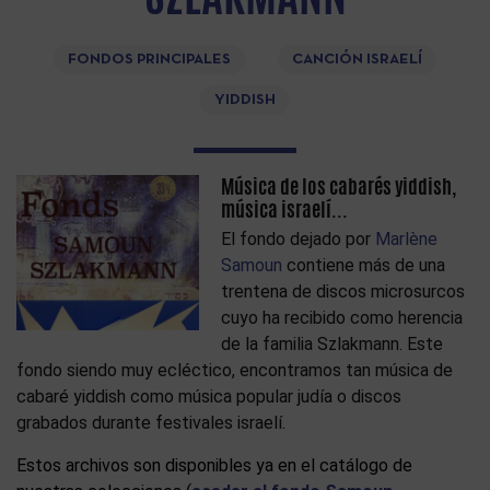
FONDOS PRINCIPALES
CANCIÓN ISRAELÍ
YIDDISH
Música de los cabarés yiddish,
música israelí...
El fondo dejado por
Marlène
Samoun
contiene más de una
trentena de discos microsurcos
cuyo ha recibido como herencia
de la familia Szlakmann. Este
fondo siendo muy ecléctico, encontramos tan música de
cabaré yiddish como música popular judía o discos
grabados durante festivales israelí.
Estos archivos son disponibles ya en el catálogo de