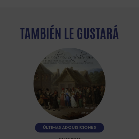
TAMBIÉN LE GUSTARÁ
ÚLTIMAS ADQUISICIONES