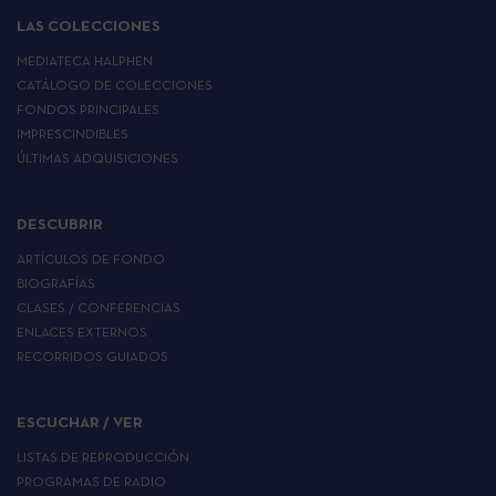
LAS COLECCIONES
MEDIATECA HALPHEN
CATÁLOGO DE COLECCIONES
FONDOS PRINCIPALES
IMPRESCINDIBLES
ÚLTIMAS ADQUISICIONES
DESCUBRIR
ARTÍCULOS DE FONDO
BIOGRAFÍAS
CLASES / CONFERENCIAS
ENLACES EXTERNOS
RECORRIDOS GUIADOS
ESCUCHAR / VER
LISTAS DE REPRODUCCIÓN
PROGRAMAS DE RADIO