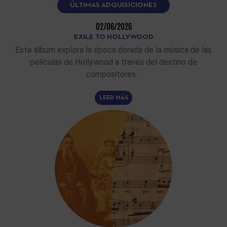
ÚLTIMAS ADQUISICIONES
02/06/2026
EXILE TO HOLLYWOOD
Este álbum explora la época dorada de la música de las
películas de Hollywood a través del destino de
compositores…
LEER MÁS